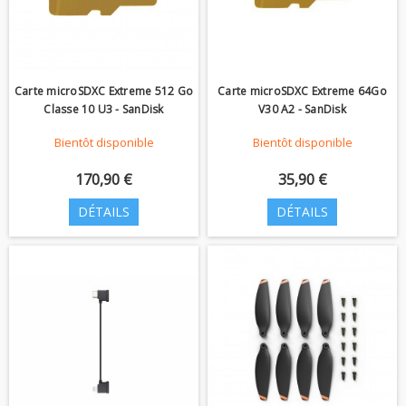
Carte microSDXC Extreme 512 Go
Carte microSDXC Extreme 64Go
Classe 10 U3 - SanDisk
V30 A2 - SanDisk
Bientôt disponible
Bientôt disponible
170,90 €
35,90 €
DÉTAILS
DÉTAILS