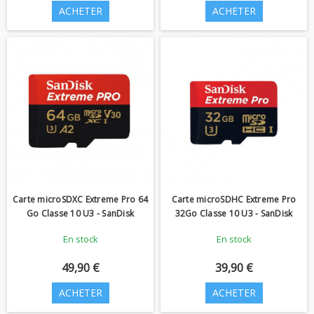
ACHETER
ACHETER
Carte microSDXC Extreme Pro 64
Carte microSDHC Extreme Pro
Go Classe 10 U3 - SanDisk
32Go Classe 10 U3 - SanDisk
En stock
En stock
49,90 €
39,90 €
ACHETER
ACHETER