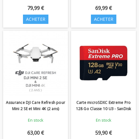
79,99 €
69,99 €
ACHETER
ACHETER
Assurance DJI Care Refresh pour
Carte microSDXC Extreme Pro
Mini 2 SE et Mini 4K (2 ans)
128 Go Classe 10 U3 - SanDisk
En stock
En stock
63,00 €
59,90 €