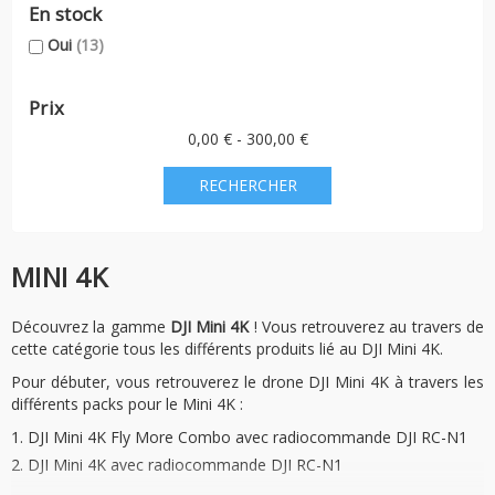
En stock
Oui
(13)
Prix
0,00 € - 300,00 €
MINI 4K
Découvrez la gamme
DJI Mini 4K
! Vous retrouverez au travers de
cette catégorie tous les différents produits lié au DJI Mini 4K.
Pour débuter, vous retrouverez le drone DJI Mini 4K à travers les
différents packs pour le Mini 4K :
DJI Mini 4K Fly More Combo avec radiocommande DJI RC-N1
DJI Mini 4K avec radiocommande DJI RC-N1