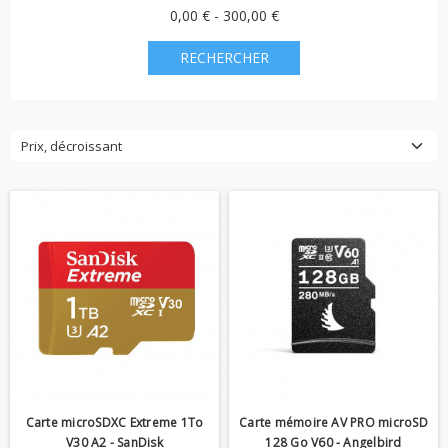
0,00 € - 300,00 €
Prix, décroissant
Carte microSDXC Extreme 1To
Carte mémoire AV PRO microSD
V30 A2 - SanDisk
128 Go V60 - Angelbird