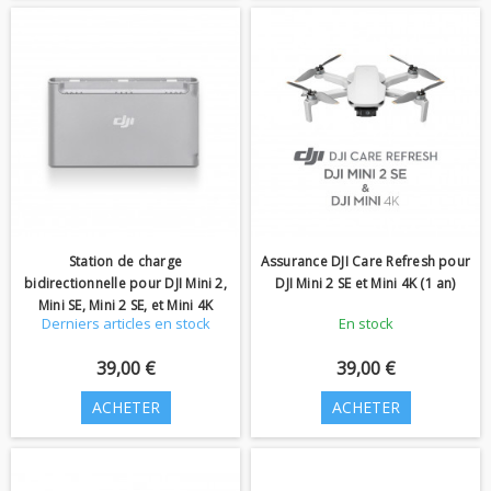
Station de charge
Assurance DJI Care Refresh pour
bidirectionnelle pour DJI Mini 2,
DJI Mini 2 SE et Mini 4K (1 an)
Mini SE, Mini 2 SE, et Mini 4K
Derniers articles en stock
En stock
39,00 €
39,00 €
ACHETER
ACHETER