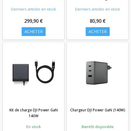
Derniers articles en stock
Derniers articles en stock
299,90 €
80,90 €
ACHETER
ACHETER
Kit de charge DJI Power GaN
Chargeur DJI Power GaN (140W)
140W
En stock
Bientôt disponible