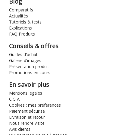
Blog
Comparatifs
Actualités
Tutoriels & tests
Explications
FAQ Produits
Conseils & offres
Guides d'achat
Galerie d'images
Présentation produit
Promotions en cours
En savoir plus
Mentions légales
C.G.V.
Cookies : mes préférences
Paiement sécurisé
Livraison et retour
Nous rendre visite
Avis clients