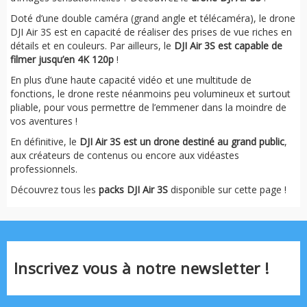
Doté d’une double caméra (grand angle et télécaméra), le drone
DJI Air 3S est en capacité de réaliser des prises de vue riches en
détails et en couleurs. Par ailleurs, le
DJI Air 3S est capable de
filmer jusqu’en 4K 120p
!
En plus d’une haute capacité vidéo et une multitude de
fonctions, le drone reste néanmoins peu volumineux et surtout
pliable, pour vous permettre de l’emmener dans la moindre de
vos aventures !
En définitive, le
DJI Air 3S est un drone destiné au grand public
,
aux créateurs de contenus ou encore aux vidéastes
professionnels.
Découvrez tous les
packs DJI Air 3S
disponible sur cette page !
Inscrivez vous à notre newsletter !