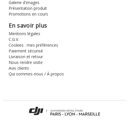
Galerie d'images
Présentation produit
Promotions en cours
En savoir plus
Mentions légales
C.G.V.
Cookies : mes préférences
Paiement sécurisé
Livraison et retour
Nous rendre visite
Avis clients
Qui sommes-nous / À propos