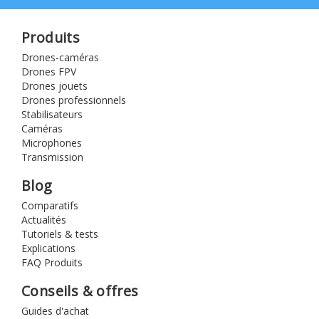
Produits
Drones-caméras
Drones FPV
Drones jouets
Drones professionnels
Stabilisateurs
Caméras
Microphones
Transmission
Blog
Comparatifs
Actualités
Tutoriels & tests
Explications
FAQ Produits
Conseils & offres
Guides d'achat