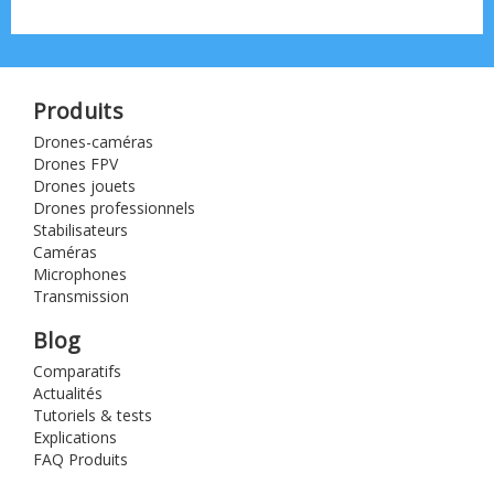
Produits
Drones-caméras
Drones FPV
Drones jouets
Drones professionnels
Stabilisateurs
Caméras
Microphones
Transmission
Blog
Comparatifs
Actualités
Tutoriels & tests
Explications
FAQ Produits