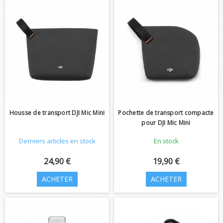
Housse de transport DJI Mic Mini
Pochette de transport compacte
pour DJI Mic Mini
Derniers articles en stock
En stock
24,90 €
19,90 €
ACHETER
ACHETER