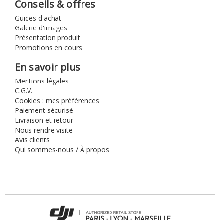
Conseils & offres
Guides d'achat
Galerie d'images
Présentation produit
Promotions en cours
En savoir plus
Mentions légales
C.G.V.
Cookies : mes préférences
Paiement sécurisé
Livraison et retour
Nous rendre visite
Avis clients
Qui sommes-nous / À propos