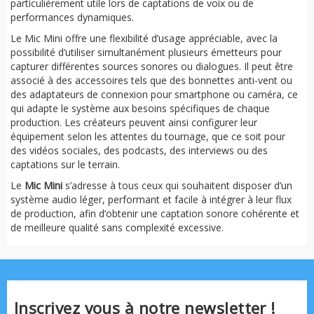
particulièrement utile lors de captations de voix ou de
performances dynamiques.
Le Mic Mini offre une flexibilité d’usage appréciable, avec la
possibilité d’utiliser simultanément plusieurs émetteurs pour
capturer différentes sources sonores ou dialogues. Il peut être
associé à des accessoires tels que des bonnettes anti-vent ou
des adaptateurs de connexion pour smartphone ou caméra, ce
qui adapte le système aux besoins spécifiques de chaque
production. Les créateurs peuvent ainsi configurer leur
équipement selon les attentes du tournage, que ce soit pour
des vidéos sociales, des podcasts, des interviews ou des
captations sur le terrain.
Le
Mic Mini
s’adresse à tous ceux qui souhaitent disposer d’un
système audio léger, performant et facile à intégrer à leur flux
de production, afin d’obtenir une captation sonore cohérente et
de meilleure qualité sans complexité excessive.
Inscrivez vous à notre newsletter !