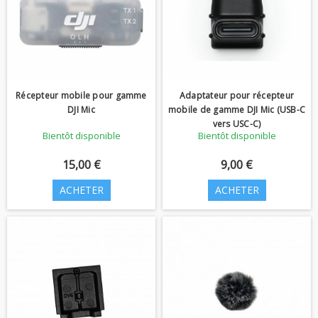
Récepteur mobile pour gamme
Adaptateur pour récepteur
DJI Mic
mobile de gamme DJI Mic (USB-C
vers USC-C)
Bientôt disponible
Bientôt disponible
15,00 €
9,00 €
ACHETER
ACHETER