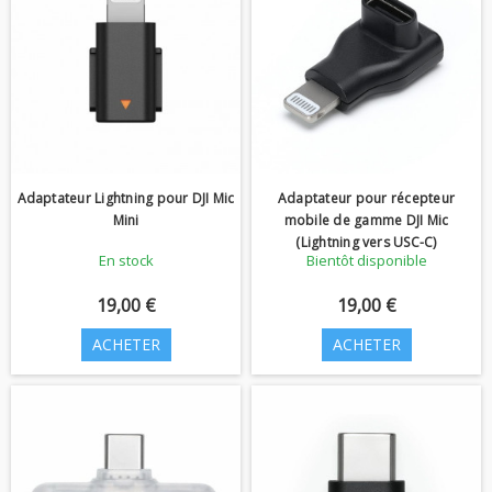
Adaptateur Lightning pour DJI Mic
Adaptateur pour récepteur
Mini
mobile de gamme DJI Mic
(Lightning vers USC-C)
En stock
Bientôt disponible
19,00 €
19,00 €
ACHETER
ACHETER