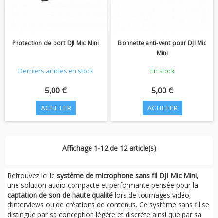
Protection de port DJI Mic Mini
Bonnette anti-vent pour DJI Mic
Mini
Derniers articles en stock
En stock
5,00 €
5,00 €
ACHETER
ACHETER
Affichage 1-12 de 12 article(s)
Retrouvez ici le
système de microphone sans fil DJI Mic Mini
,
une solution audio compacte et performante pensée pour la
captation de son de haute qualité
lors de tournages vidéo,
d’interviews ou de créations de contenus. Ce système sans fil se
distingue par sa conception légère et discrète ainsi que par sa