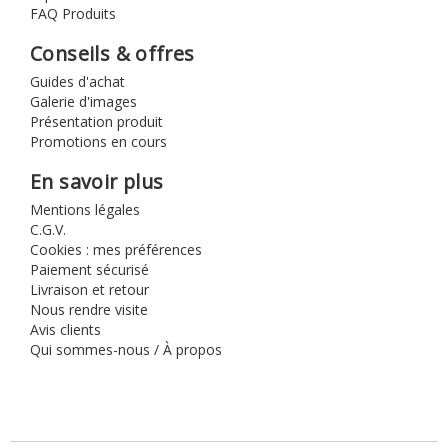
FAQ Produits
Conseils & offres
Guides d'achat
Galerie d'images
Présentation produit
Promotions en cours
En savoir plus
Mentions légales
C.G.V.
Cookies : mes préférences
Paiement sécurisé
Livraison et retour
Nous rendre visite
Avis clients
Qui sommes-nous / À propos