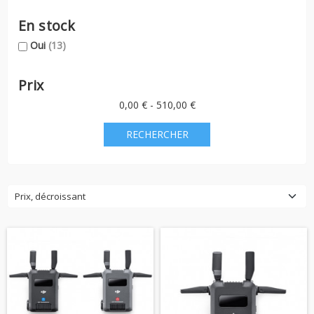
En stock
Oui
(13)
Prix
0,00 € - 510,00 €
Prix, décroissant