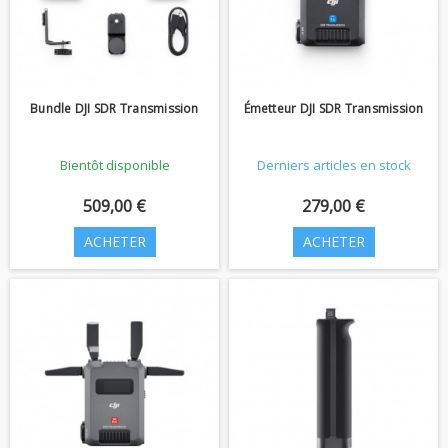
Bundle DJI SDR Transmission
Émetteur DJI SDR Transmission
Bientôt disponible
Derniers articles en stock
509,00 €
279,00 €
ACHETER
ACHETER