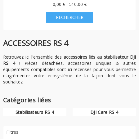
0,00 € - 510,00 €
ACCESSOIRES RS 4
Retrouvez ici l'ensemble des
accessoires liés au stabilisateur DJI
RS 4
! Pièces détachées, accessoires uniques & autres
équipements compatibles sont ici recensés pour vous permettre
d'agrémenter votre écosystème de la façon dont vous le
souhaitez.
Catégories liées
Stabilisateurs RS 4
DJI Care RS 4
Filtres