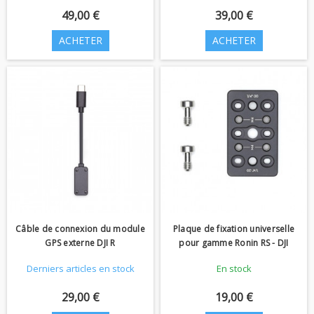
49,00 €
39,00 €
ACHETER
ACHETER
Câble de connexion du module
Plaque de fixation universelle
GPS externe DJI R
pour gamme Ronin RS - DJI
Derniers articles en stock
En stock
29,00 €
19,00 €