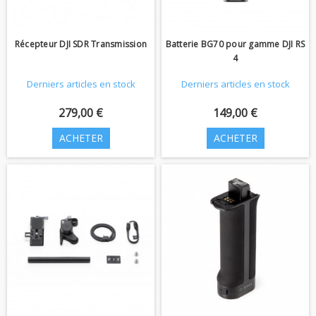
Récepteur DJI SDR Transmission
Batterie BG70 pour gamme DJI RS
4
Derniers articles en stock
Derniers articles en stock
279,00 €
149,00 €
ACHETER
ACHETER