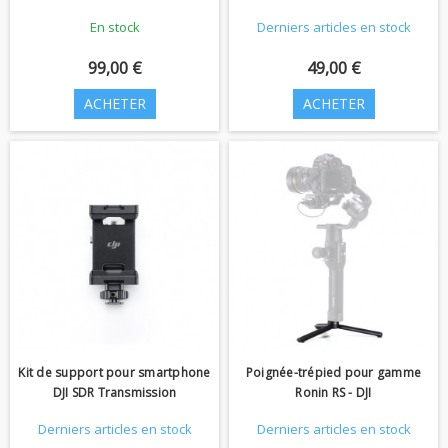
En stock
Derniers articles en stock
99,00 €
49,00 €
ACHETER
ACHETER
‌Kit de support pour smartphone
Poignée-trépied pour gamme
DJI SDR Transmission
Ronin RS - DJI
Derniers articles en stock
Derniers articles en stock