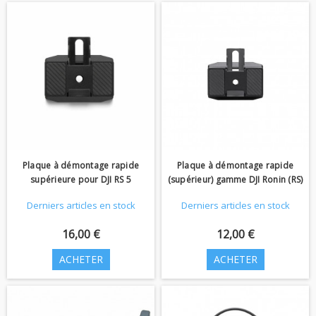
Plaque à démontage rapide
Plaque à démontage rapide
supérieure pour DJI RS 5
(supérieur) gamme DJI Ronin (RS)
Derniers articles en stock
Derniers articles en stock
16,00 €
12,00 €
ACHETER
ACHETER