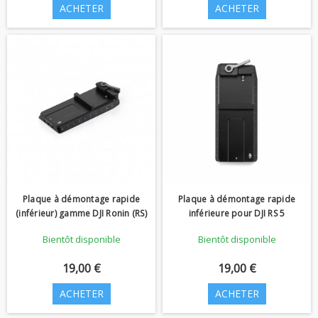
ACHETER
ACHETER
Plaque à démontage rapide
Plaque à démontage rapide
(inférieur) gamme DJI Ronin (RS)
inférieure pour DJI RS 5
Bientôt disponible
Bientôt disponible
19,00 €
19,00 €
ACHETER
ACHETER