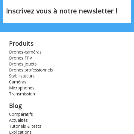
Inscrivez vous à notre newsletter !
Produits
Drones-caméras
Drones FPV
Drones jouets
Drones professionnels
Stabilisateurs
Caméras
Microphones
Transmission
Blog
Comparatifs
Actualités
Tutoriels & tests
Explications