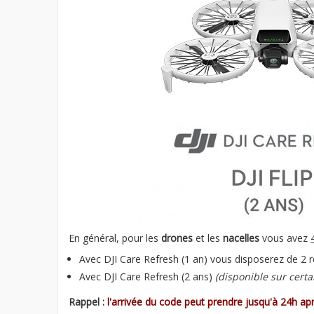
En général, pour les
drones
et les
nacelles
vous avez
Avec DJI Care Refresh (1 an) vous disposerez de 2 
Avec DJI Care Refresh (2 ans)
(disponible sur certa
Rappel :
l'arrivée du code peut prendre jusqu'à 24h a