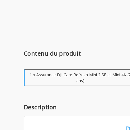
Contenu du produit
1 x Assurance DJI Care Refresh Mini 2 SE et Mini 4K (
ans)
Description
D