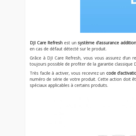
DJI Care Refresh
est un
système d’assurance addition
en cas de défaut détecté sur le produit.
Grâce à DJI Care Refresh, vous vous assurez d’un
toujours possible de profiter de la garantie classique
Très facile à activer, vous recevrez un
code d’activati
numéro de série de votre produit. Cette action doit ê
spéciaux applicables à certains produits.