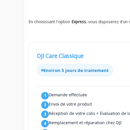
En choisissant l'option
Express
, vous disposerez d'un 
DJI Care Classique
Environ 5 jours de traitement
Demande effectuée
Envoi de votre produit
Réception de votre colis + Évaluation de l
Remplacement et réparation chez DJI