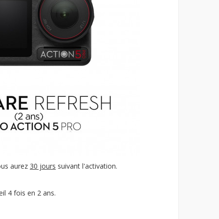
us aurez
30 jours
suivant l'activation.
il 4 fois en 2 ans.