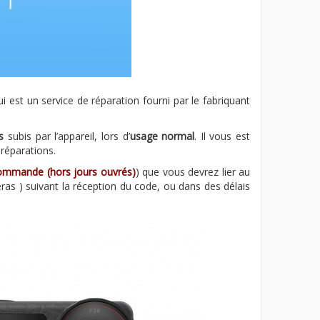
qui est un service de réparation fourni par le fabriquant
s
subis par l’appareil, lors d’
usage normal
. Il vous est
 réparations.
 commande (hors jours ouvrés)
) que vous devrez lier au
ras ) suivant la réception du code, ou dans des délais