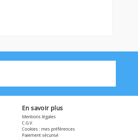
En savoir plus
Mentions légales
C.G.V.
Cookies : mes préférences
Paiement sécurisé