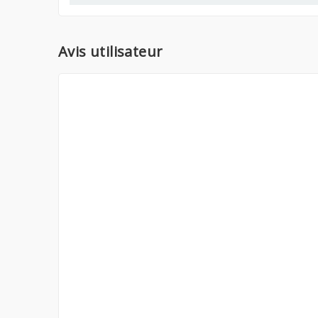
Avis utilisateur