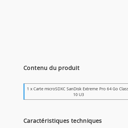
Contenu du produit
1 x Carte microSDXC SanDisk Extreme Pro 64 Go Clas
10 U3
Caractéristiques techniques