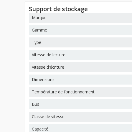
Support de stockage
Marque
Gamme
Type
Vitesse de lecture
Vitesse d'écriture
Dimensions
Température de fonctionnement
Bus
Classe de vitesse
Capacité