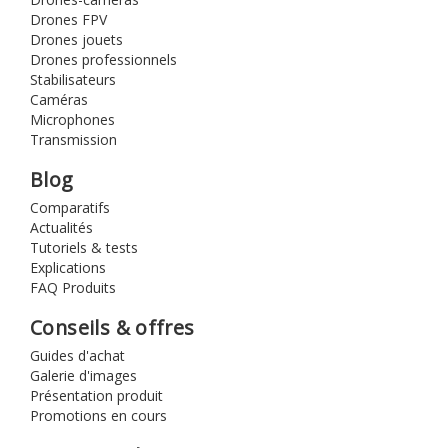
Drones FPV
Drones jouets
Drones professionnels
Stabilisateurs
Caméras
Microphones
Transmission
Blog
Comparatifs
Actualités
Tutoriels & tests
Explications
FAQ Produits
Conseils & offres
Guides d'achat
Galerie d'images
Présentation produit
Promotions en cours