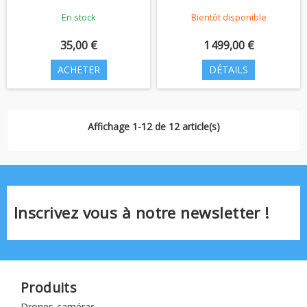
En stock
Bientôt disponible
35,00 €
1 499,00 €
ACHETER
DÉTAILS
Affichage 1-12 de 12 article(s)
Inscrivez vous à notre newsletter !
Produits
Drones-caméras