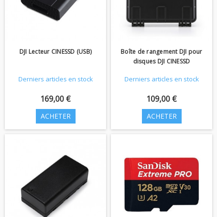
DJI Lecteur CINESSD (USB)
Boîte de rangement DJI pour
disques DJI CINESSD
Derniers articles en stock
Derniers articles en stock
169,00 €
109,00 €
ACHETER
ACHETER