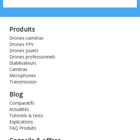
Produits
Drones-caméras
Drones FPV
Drones jouets
Drones professionnels
Stabilisateurs
Caméras
Microphones
Transmission
Blog
Comparatifs
Actualités
Tutoriels & tests
Explications
FAQ Produits