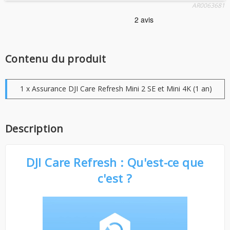
AR0063681
Contenu du produit
1 x Assurance DJI Care Refresh Mini 2 SE et Mini 4K (1 an)
Description
DJI Care Refresh : Qu'est-ce que
c'est ?