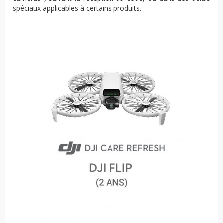
spéciaux applicables à certains produits.