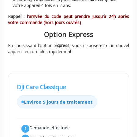
votre appareil 4 fois en 2 ans.
Rappel :
l'arrivée du code peut prendre jusqu'à 24h après
votre commande (hors jours ouvrés)
Option Express
En choisissant l'option
Express
, vous disposerez d'un nouvel
appareil encore plus rapidement.
DJI Care Classique
Environ 5 jours de traitement
Demande effectuée