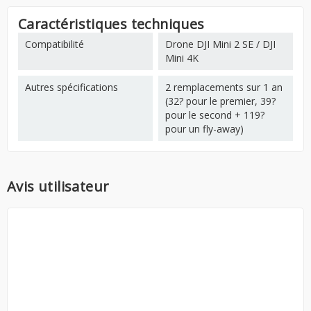
Caractéristiques techniques
Compatibilité
Drone DJI Mini 2 SE / DJI
Mini 4K
Autres spécifications
2 remplacements sur 1 an
(32? pour le premier, 39?
pour le second + 119?
pour un fly-away)
Avis utilisateur