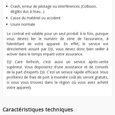
Crash, erreur de pilotage ou interférences (Collision,
dégâts dus à l’eau…)
Casse du matériel ou accident
Usure normale
Le contrat est valable pour un seul produit à la fois, puisque
vous devrez lier le numéro de série de l’assurance, à
l’identifiant de votre appareil. En effet, le service est
directement assuré par DJI, vous devez donc bien veiller à
activer dans le temps imparti votre assurance.
DJI Care Refresh, c'est aussi un service après-vente
supérieur. Vous disposerez d'une assistance et de conseils
de la part d'experts DJI. C'est un service rapide efficace. Vous
profiterez de frais de port à moindre coût (ils seront gratuits,
si vous vous trouvez dans la région où vous avez acheté
votre appareil).
Caractéristiques techniques