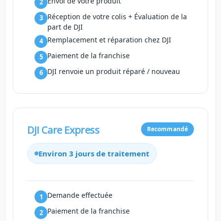
Envoi de votre produit
Réception de votre colis + Évaluation de la
part de DJI
Remplacement et réparation chez DJI
Paiement de la franchise
DJI renvoie un produit réparé / nouveau
DJI Care Express
Recommandé
Environ 3 jours de traitement
Demande effectuée
Paiement de la franchise