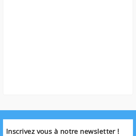
Inscrivez vous à notre newsletter !