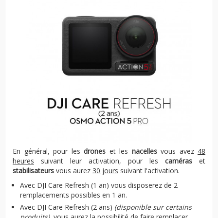
En général, pour les
drones
et les
nacelles
vous avez
48
heures
suivant leur activation, pour les
caméras
et
stabilisateurs
vous aurez
30 jours
suivant l'activation.
Avec DJI Care Refresh (1 an) vous disposerez de 2
remplacements possibles en 1 an.
Avec DJI Care Refresh (2 ans)
(disponible sur certains
produits)
, vous aurez la possibilité de faire remplacer