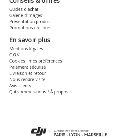
Conseils & offres
Guides d'achat
Galerie d'images
Présentation produit
Promotions en cours
En savoir plus
Mentions légales
C.G.V.
Cookies : mes préférences
Paiement sécurisé
Livraison et retour
Nous rendre visite
Avis clients
Qui sommes-nous / À propos