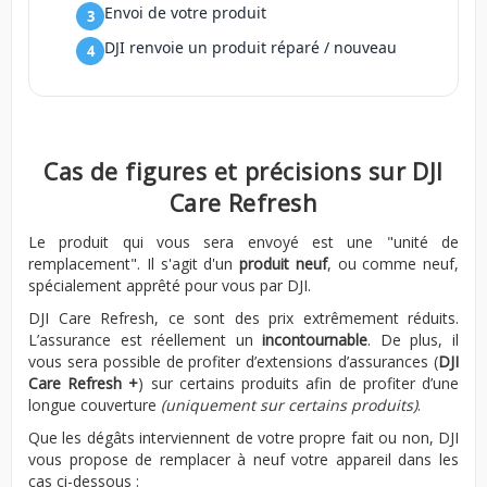
Envoi de votre produit
DJI renvoie un produit réparé / nouveau
Cas de figures et précisions sur DJI
Care Refresh
Le produit qui vous sera envoyé est une "unité de
remplacement". Il s'agit d'un
produit neuf
, ou comme neuf,
spécialement apprêté pour vous par DJI.
DJI Care Refresh, ce sont des prix extrêmement réduits.
L’assurance est réellement un
incontournable
. De plus, il
vous sera possible de profiter d’extensions d’assurances (
DJI
Care Refresh +
) sur certains produits afin de profiter d’une
longue couverture
(uniquement sur certains produits)
.
Que les dégâts interviennent de votre propre fait ou non, DJI
vous propose de remplacer à neuf votre appareil dans les
cas ci-dessous :