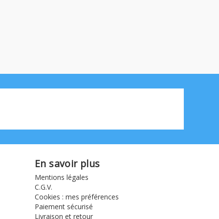
En savoir plus
Mentions légales
C.G.V.
Cookies : mes préférences
Paiement sécurisé
Livraison et retour