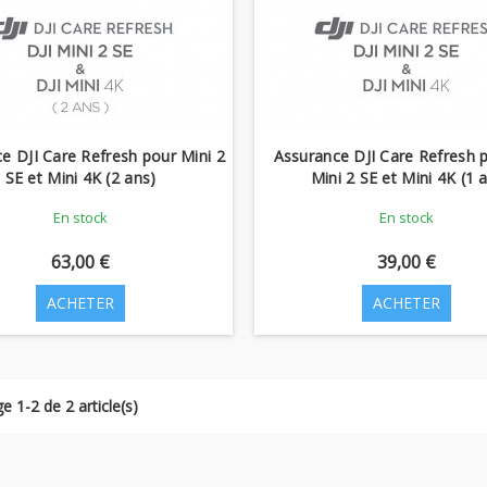
e DJI Care Refresh pour Mini 2
Assurance DJI Care Refresh p
SE et Mini 4K (2 ans)
Mini 2 SE et Mini 4K (1 
En stock
En stock
63,00 €
39,00 €
ACHETER
ACHETER
e 1-2 de 2 article(s)