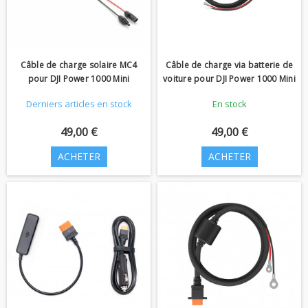
Câble de charge solaire MC4
Câble de charge via batterie de
pour DJI Power 1000 Mini
voiture pour DJI Power 1000 Mini
Derniers articles en stock
En stock
49,00 €
49,00 €
ACHETER
ACHETER