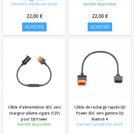
Derniers articles en stock
Bientôt disponible
22,00 €
22,00 €
ACHETER
ACHETER
Câble d'alimentation SDC vers
Câble de recharge rapide DJI
chargeur allume-cigare (12V)
Power SDC vers gamme DJI
pour DJI Power
Matrice 4
Bientôt disponible
Derniers articles en stock