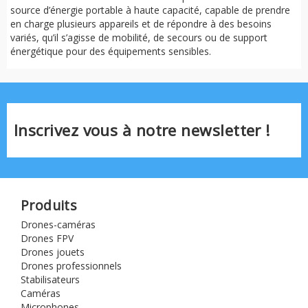
source d’énergie portable à haute capacité, capable de prendre
en charge plusieurs appareils et de répondre à des besoins
variés, qu’il s’agisse de mobilité, de secours ou de support
énergétique pour des équipements sensibles.
Inscrivez vous à notre newsletter !
Produits
Drones-caméras
Drones FPV
Drones jouets
Drones professionnels
Stabilisateurs
Caméras
Microphones