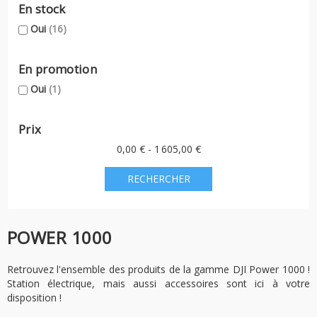
En stock
Oui
(16)
En promotion
Oui
(1)
Prix
0,00 € - 1 605,00 €
POWER 1000
Retrouvez l'ensemble des produits de la gamme DJI Power 1000 !
Station électrique, mais aussi accessoires sont ici à votre
disposition !