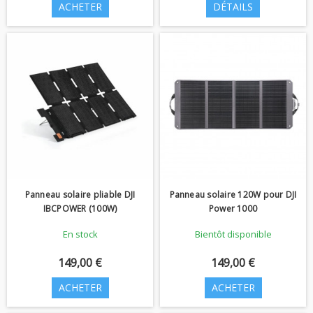
ACHETER
DÉTAILS
Panneau solaire pliable DJI
Panneau solaire 120W pour DJI
IBCPOWER (100W)
Power 1000
En stock
Bientôt disponible
149,00 €
149,00 €
ACHETER
ACHETER