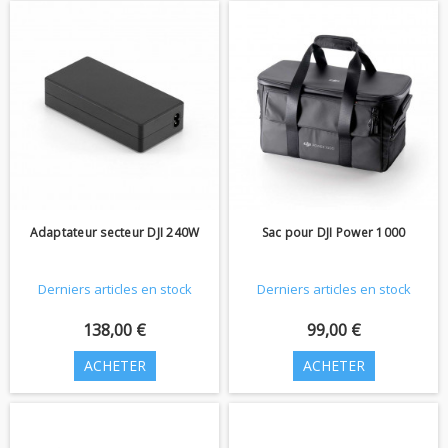
Adaptateur secteur DJI 240W
Sac pour DJI Power 1000
Derniers articles en stock
Derniers articles en stock
138,00 €
99,00 €
ACHETER
ACHETER