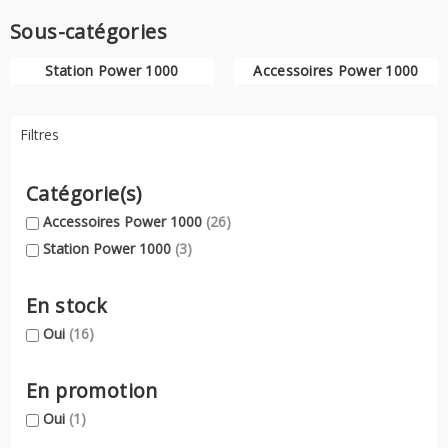
Sous-catégories
Station Power 1000
Accessoires Power 1000
Filtres
Catégorie(s)
Accessoires Power 1000
(26)
Station Power 1000
(3)
En stock
Oui
(16)
En promotion
Oui
(1)