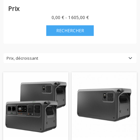
Prix
0,00 € - 1 605,00 €
Prix, décroissant