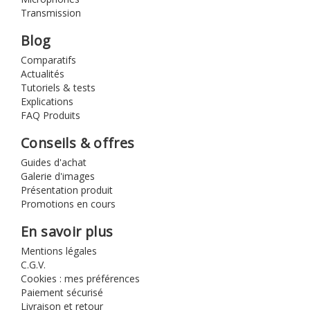
Transmission
Blog
Comparatifs
Actualités
Tutoriels & tests
Explications
FAQ Produits
Conseils & offres
Guides d'achat
Galerie d'images
Présentation produit
Promotions en cours
En savoir plus
Mentions légales
C.G.V.
Cookies : mes préférences
Paiement sécurisé
Livraison et retour