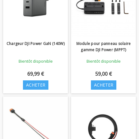
Chargeur DJI Power GaN (140W)
Module pour panneau solaire
gamme DJI Power (MPPT)
Bientôt disponible
Bientôt disponible
69,99 €
59,00 €
ACHETER
ACHETER