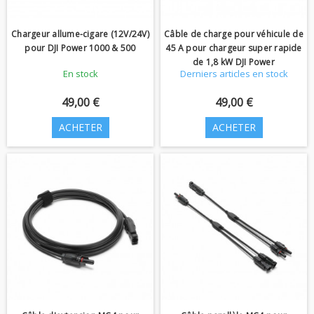
Chargeur allume-cigare (12V/24V)
Câble de charge pour véhicule de
pour DJI Power 1000 & 500
45 A pour chargeur super rapide
de 1,8 kW DJI Power
En stock
Derniers articles en stock
49,00 €
49,00 €
ACHETER
ACHETER