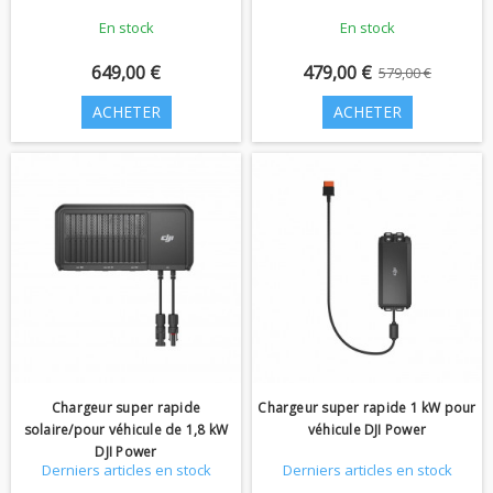
En stock
En stock
649,00 €
479,00 €
579,00 €
ACHETER
ACHETER
Chargeur super rapide
Chargeur super rapide 1 kW pour
solaire/pour véhicule de 1,8 kW
véhicule DJI Power
DJI Power
Derniers articles en stock
Derniers articles en stock