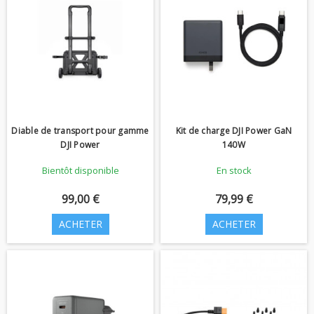
Diable de transport pour gamme
Kit de charge DJI Power GaN
DJI Power
140W
Bientôt disponible
En stock
99,00 €
79,99 €
ACHETER
ACHETER