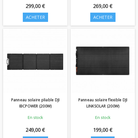
299,00 €
269,00 €
ACHETER
ACHETER
Panneau solaire pliable DJI
Panneau solaire flexible DJI
IBCPOWER (200W)
LINKSOLAR (200W)
En stock
En stock
249,00 €
199,00 €