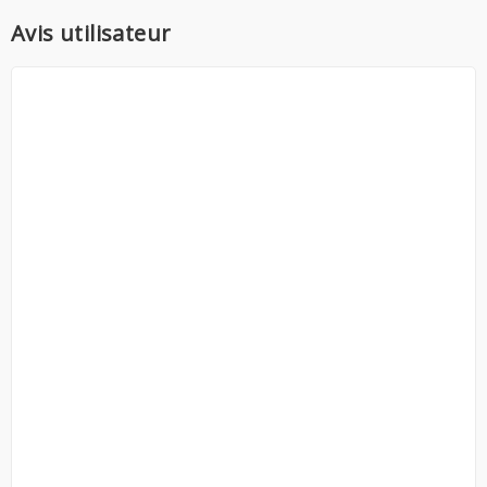
Avis utilisateur