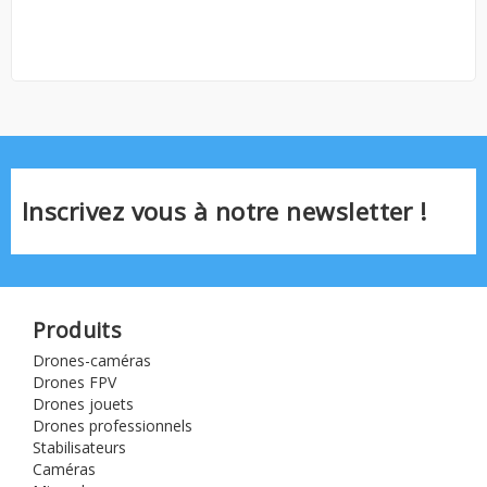
Inscrivez vous à notre newsletter !
Produits
Drones-caméras
Drones FPV
Drones jouets
Drones professionnels
Stabilisateurs
Caméras