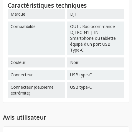
Caractéristiques techniques
Marque
DJI
Compatibilité
OUT : Radiocommande
DJI RC-N1 | IN :
Smartphone ou tablette
équipé d'un port USB
Type-C
Couleur
Noir
Connecteur
USB type-C
Connecteur (deuxième
USB type-C
extrémité)
Avis utilisateur