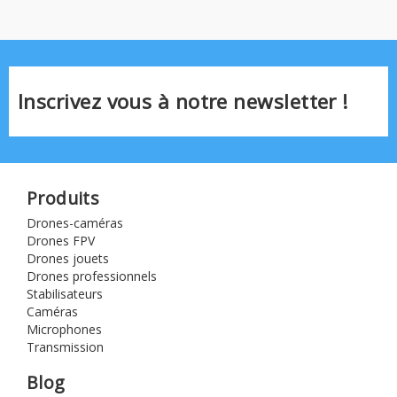
Inscrivez vous à notre newsletter !
Produits
Drones-caméras
Drones FPV
Drones jouets
Drones professionnels
Stabilisateurs
Caméras
Microphones
Transmission
Blog