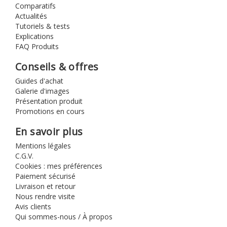
Comparatifs
Actualités
Tutoriels & tests
Explications
FAQ Produits
Conseils & offres
Guides d'achat
Galerie d'images
Présentation produit
Promotions en cours
En savoir plus
Mentions légales
C.G.V.
Cookies : mes préférences
Paiement sécurisé
Livraison et retour
Nous rendre visite
Avis clients
Qui sommes-nous / À propos