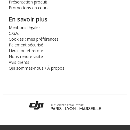
Présentation produit
Promotions en cours
En savoir plus
Mentions légales
C.G.V.
Cookies : mes préférences
Paiement sécurisé
Livraison et retour
Nous rendre visite
Avis clients
Qui sommes-nous / À propos