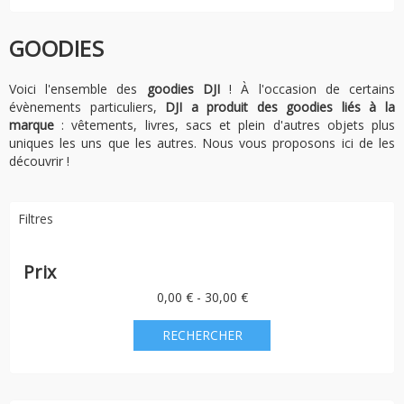
GOODIES
Voici l'ensemble des
goodies DJI
! À l'occasion de certains
évènements particuliers,
DJI a produit des goodies liés à la
marque
: vêtements, livres, sacs et plein d'autres objets plus
uniques les uns que les autres. Nous vous proposons ici de les
découvrir !
Filtres
Prix
0,00 € - 30,00 €