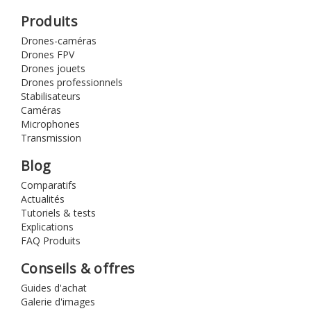
Produits
Drones-caméras
Drones FPV
Drones jouets
Drones professionnels
Stabilisateurs
Caméras
Microphones
Transmission
Blog
Comparatifs
Actualités
Tutoriels & tests
Explications
FAQ Produits
Conseils & offres
Guides d'achat
Galerie d'images