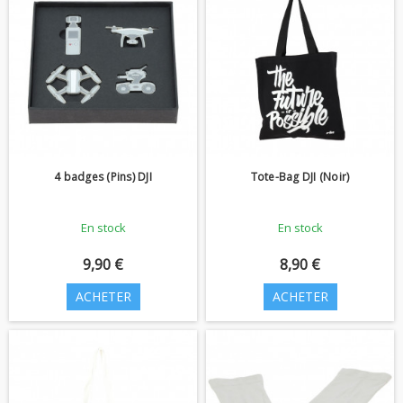
4 badges (Pins) DJI
Tote-Bag DJI (Noir)
En stock
En stock
9,90 €
8,90 €
ACHETER
ACHETER