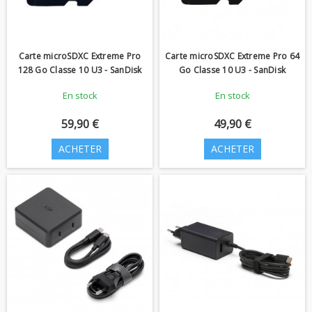
Carte microSDXC Extreme Pro
Carte microSDXC Extreme Pro 64
128 Go Classe 10 U3 - SanDisk
Go Classe 10 U3 - SanDisk
En stock
En stock
59,90 €
49,90 €
ACHETER
ACHETER