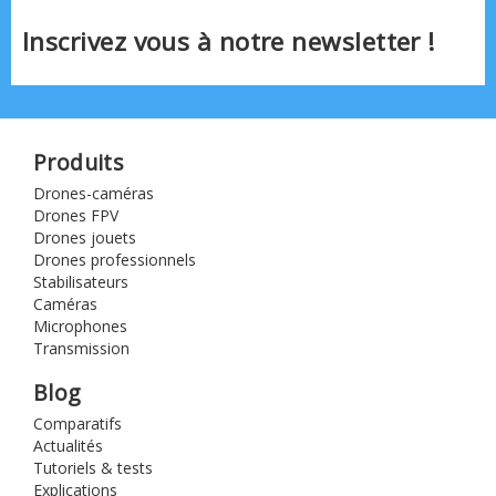
Inscrivez vous à notre newsletter !
Produits
Drones-caméras
Drones FPV
Drones jouets
Drones professionnels
Stabilisateurs
Caméras
Microphones
Transmission
Blog
Comparatifs
Actualités
Tutoriels & tests
Explications