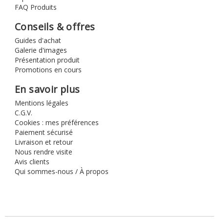
FAQ Produits
Conseils & offres
Guides d'achat
Galerie d'images
Présentation produit
Promotions en cours
En savoir plus
Mentions légales
C.G.V.
Cookies : mes préférences
Paiement sécurisé
Livraison et retour
Nous rendre visite
Avis clients
Qui sommes-nous / À propos