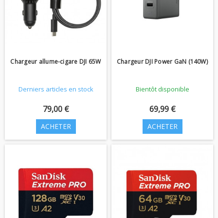
Chargeur allume-cigare DJI 65W
Chargeur DJI Power GaN (140W)
Derniers articles en stock
Bientôt disponible
79,00 €
69,99 €
ACHETER
ACHETER