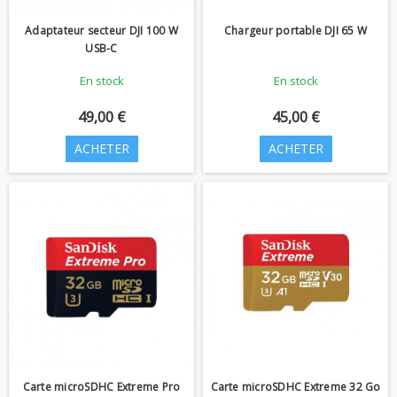
Adaptateur secteur DJI 100 W
Chargeur portable DJI 65 W
USB-C
En stock
En stock
49,00 €
45,00 €
ACHETER
ACHETER
Carte microSDHC Extreme Pro
Carte microSDHC Extreme 32 Go