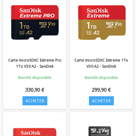
Carte microSDXC Extreme Pro
Carte microSDXC Extreme 1To
1To V30 A2 - SanDisk
V30 A2 - SanDisk
Bientôt disponible
Bientôt disponible
330,90 €
299,90 €
ACHETER
ACHETER