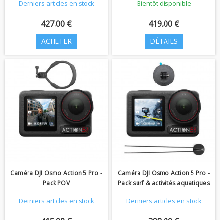
Derniers articles en stock
Bientôt disponible
427,00 €
419,00 €
ACHETER
DÉTAILS
Caméra DJI Osmo Action 5 Pro -
Caméra DJI Osmo Action 5 Pro -
Pack POV
Pack surf & activités aquatiques
Derniers articles en stock
Derniers articles en stock