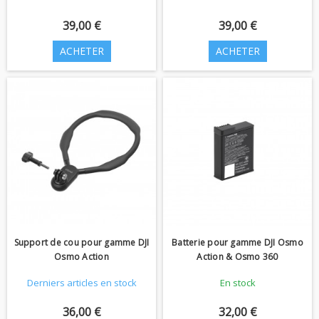
39,00 €
39,00 €
ACHETER
ACHETER
Support de cou pour gamme DJI
Batterie pour gamme DJI Osmo
Osmo Action
Action & Osmo 360
Derniers articles en stock
En stock
36,00 €
32,00 €