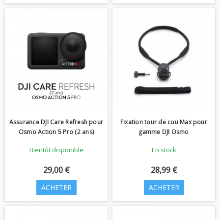
Assurance DJI Care Refresh pour
Fixation tour de cou Max pour
Osmo Action 5 Pro (2 ans)
gamme DJI Osmo
Bientôt disponible
En stock
29,00 €
28,99 €
ACHETER
ACHETER