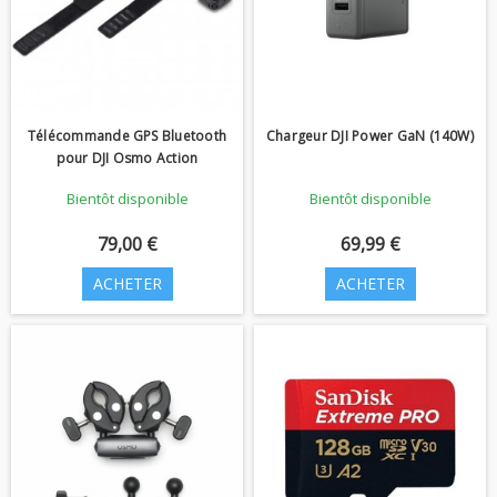
Télécommande GPS Bluetooth
Chargeur DJI Power GaN (140W)
pour DJI Osmo Action
Bientôt disponible
Bientôt disponible
79,00 €
69,99 €
ACHETER
ACHETER