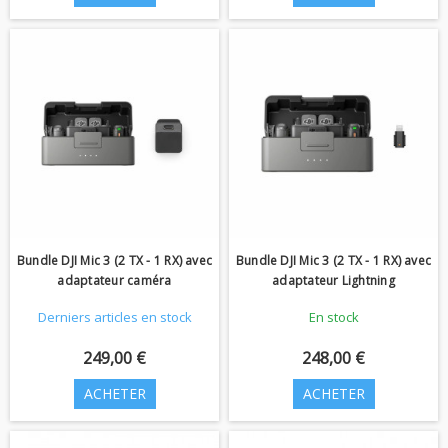
Bundle DJI Mic 3 (2 TX - 1 RX) avec
Bundle DJI Mic 3 (2 TX - 1 RX) avec
adaptateur caméra
adaptateur Lightning
Derniers articles en stock
En stock
249,00 €
248,00 €
ACHETER
ACHETER