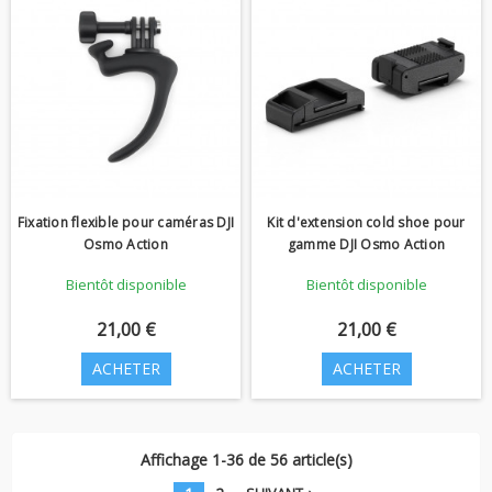
Fixation flexible pour caméras DJI
Kit d'extension cold shoe pour
Osmo Action
gamme DJI Osmo Action
Bientôt disponible
Bientôt disponible
21,00 €
21,00 €
ACHETER
ACHETER
Affichage 1-36 de 56 article(s)