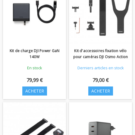
Kit de charge DJI Power GaN
Kit d'accessoires fixation vélo
140W
pour caméras DJI Osmo Action
En stock
Derniers articles en stock
79,99 €
79,00 €
ACHETER
ACHETER