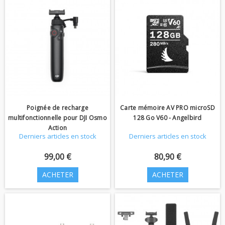
Poignée de recharge
Carte mémoire AV PRO microSD
multifonctionnelle pour DJI Osmo
128 Go V60 - Angelbird
Action
Derniers articles en stock
Derniers articles en stock
99,00 €
80,90 €
ACHETER
ACHETER