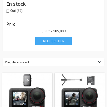
En stock
Oui
(37)
Prix
0,00 € - 585,00 €
Prix, décroissant