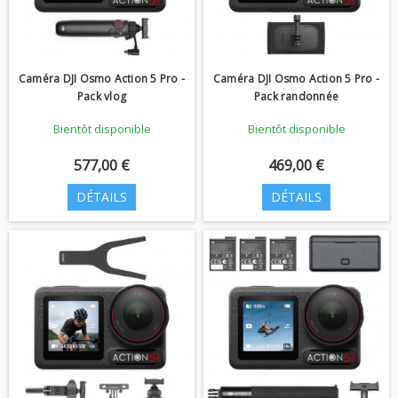
Caméra DJI Osmo Action 5 Pro -
Caméra DJI Osmo Action 5 Pro -
Pack vlog
Pack randonnée
Bientôt disponible
Bientôt disponible
577,00 €
469,00 €
DÉTAILS
DÉTAILS