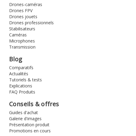
Drones-caméras
Drones FPV
Drones jouets
Drones professionnels
Stabilisateurs
Caméras
Microphones
Transmission
Blog
Comparatifs
Actualités
Tutoriels & tests
Explications
FAQ Produits
Conseils & offres
Guides d'achat
Galerie d'images
Présentation produit
Promotions en cours