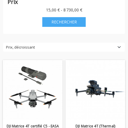
Prix
15,00 € - 8 730,00 €
Prix, décroissant
DJI Matrice 4T certifié C5 - EASA
DJI Matrice 4T (Thermal)