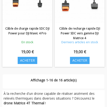
Câble de charge rapide SDC DJI
Câble de recharge rapide DJI
Power pour DJI Mavic 4 Pro
Power SDC vers gamme DJI
Matrice 4
En stock
Derniers articles en stock
19,00 €
19,00 €
ACHETER
ACHETER
Affichage 1-16 de 16 article(s)
À la recherche d'un drone capable de réaliser aisément des
relevés thermiques dans diverses situations ? Découvrez le
drone Matrice 4T Thermal
!