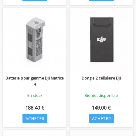
Batterie pour gamme DJI Matrice
Dongle 2 cellulaire DJI
4
En stock
Bientôt disponible
188,40 €
149,00 €
ACHETER
ACHETER