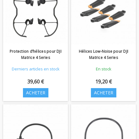
Protection d’hélices pour DJI
Hélices Low-Noise pour DJI
Matrice 4 Series
Matrice 4 Series
Derniers articles en stock
En stock
39,60 €
19,20 €
ACHETER
ACHETER