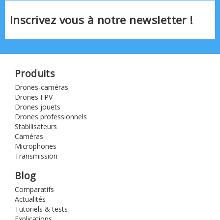
Inscrivez vous à notre newsletter !
Produits
Drones-caméras
Drones FPV
Drones jouets
Drones professionnels
Stabilisateurs
Caméras
Microphones
Transmission
Blog
Comparatifs
Actualités
Tutoriels & tests
Explications