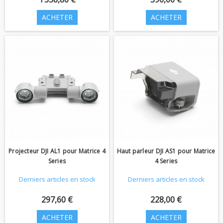
ACHETER
ACHETER
Projecteur DJI AL1 pour Matrice 4
Haut parleur DJI AS1 pour Matrice
Series
4 Series
Derniers articles en stock
Derniers articles en stock
297,60 €
228,00 €
ACHETER
ACHETER