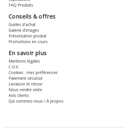
FAQ Produits
Conseils & offres
Guides d'achat
Galerie d'images
Présentation produit
Promotions en cours
En savoir plus
Mentions légales
C.G.V.
Cookies : mes préférences
Paiement sécurisé
Livraison et retour
Nous rendre visite
Avis clients
Qui sommes-nous / À propos