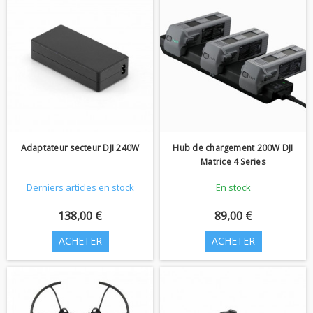
Adaptateur secteur DJI 240W
Hub de chargement 200W DJI
Matrice 4 Series
Derniers articles en stock
En stock
138,00 €
89,00 €
ACHETER
ACHETER