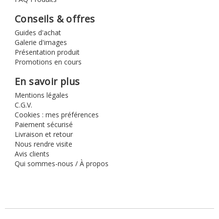
Conseils & offres
Guides d'achat
Galerie d'images
Présentation produit
Promotions en cours
En savoir plus
Mentions légales
C.G.V.
Cookies : mes préférences
Paiement sécurisé
Livraison et retour
Nous rendre visite
Avis clients
Qui sommes-nous / À propos