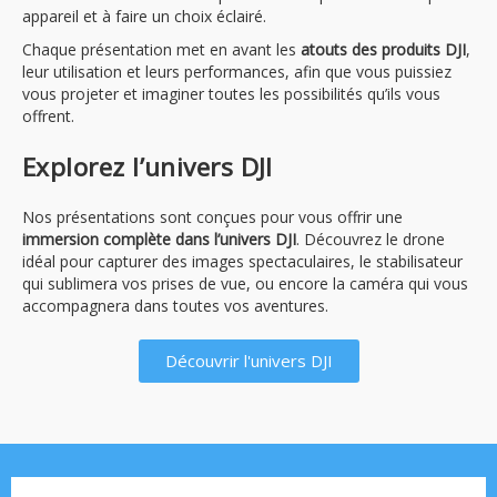
appareil et à faire un choix éclairé.
Chaque présentation met en avant les
atouts des produits DJI
,
leur utilisation et leurs performances, afin que vous puissiez
vous projeter et imaginer toutes les possibilités qu’ils vous
offrent.
Explorez l’univers DJI
Nos présentations sont conçues pour vous offrir une
immersion complète dans l’univers DJI
. Découvrez le drone
idéal pour capturer des images spectaculaires, le stabilisateur
qui sublimera vos prises de vue, ou encore la caméra qui vous
accompagnera dans toutes vos aventures.
Découvrir l'univers DJI