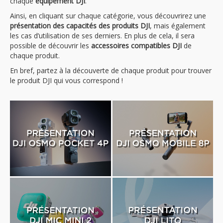
chaque
équipement DJI
.
Ainsi, en cliquant sur chaque catégorie, vous découvrirez une
présentation des capacités des produits DJI
, mais également
les cas d’utilisation de ses derniers. En plus de cela, il sera
possible de découvrir les
accessoires compatibles DJI
de
chaque produit.
En bref, partez à la découverte de chaque produit pour trouver
le produit DJI qui vous correspond !