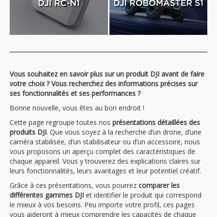
Vous souhaitez en savoir plus sur un produit DJI avant de faire
votre choix ? Vous recherchez des informations précises sur
ses fonctionnalités et ses performances ?
Bonne nouvelle, vous êtes au bon endroit !
Cette page regroupe toutes nos
présentations détaillées des
produits DJI
. Que vous soyez à la recherche d’un drone, d’une
caméra stabilisée, d’un stabilisateur ou d’un accessoire, nous
vous proposons un aperçu complet des caractéristiques de
chaque appareil. Vous y trouverez des explications claires sur
leurs fonctionnalités, leurs avantages et leur potentiel créatif.
Grâce à ces présentations, vous pourrez
comparer les
différentes gammes DJI
et identifier le produit qui correspond
le mieux à vos besoins. Peu importe votre profil, ces pages
vous aideront à mieux comprendre les capacités de chaque