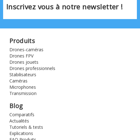
Inscrivez vous à notre newsletter !
Produits
Drones-caméras
Drones FPV
Drones jouets
Drones professionnels
Stabilisateurs
Caméras
Microphones
Transmission
Blog
Comparatifs
Actualités
Tutoriels & tests
Explications
FAQ Produits