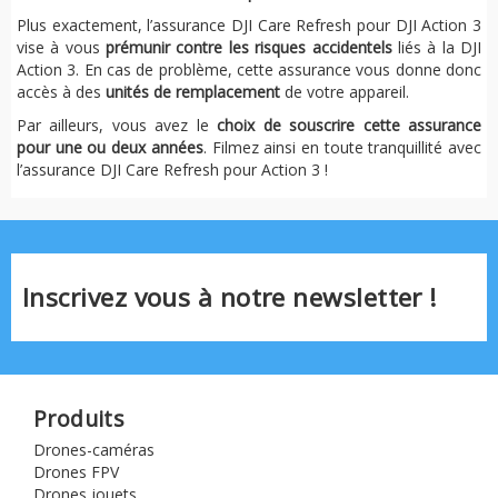
Plus exactement, l’assurance DJI Care Refresh pour DJI Action 3
vise à vous
prémunir contre les risques accidentels
liés à la DJI
Action 3. En cas de problème, cette assurance vous donne donc
accès à des
unités de remplacement
de votre appareil.
Par ailleurs, vous avez le
choix de souscrire cette assurance
pour une ou deux années
. Filmez ainsi en toute tranquillité avec
l’assurance DJI Care Refresh pour Action 3 !
Inscrivez vous à notre newsletter !
Produits
Drones-caméras
Drones FPV
Drones jouets