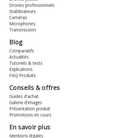
Drones professionnels
Stabilisateurs
Caméras
Microphones
Transmission
Blog
Comparatifs
Actualités
Tutoriels & tests
Explications
FAQ Produits
Conseils & offres
Guides d'achat
Galerie d'images
Présentation produit
Promotions en cours
En savoir plus
Mentions légales