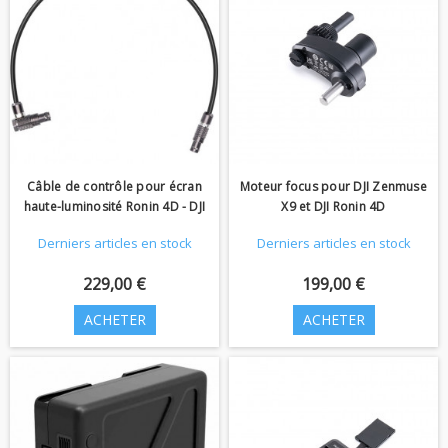
Câble de contrôle pour écran
Moteur focus pour DJI Zenmuse
haute-luminosité Ronin 4D - DJI
X9 et DJI Ronin 4D
Derniers articles en stock
Derniers articles en stock
229,00 €
199,00 €
ACHETER
ACHETER