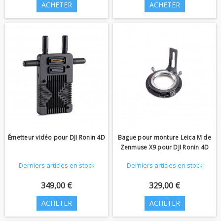
ACHETER
ACHETER
Émetteur vidéo pour DJI Ronin 4D
Bague pour monture Leica M de
Zenmuse X9 pour DJI Ronin 4D
Derniers articles en stock
Derniers articles en stock
349,00 €
329,00 €
ACHETER
ACHETER