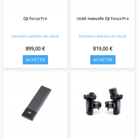
DJI Focus Pro
Unité manuelle DJI Focus Pro
Derniers articles en stock
Derniers articles en stock
899,00 €
819,00 €
ACHETER
ACHETER