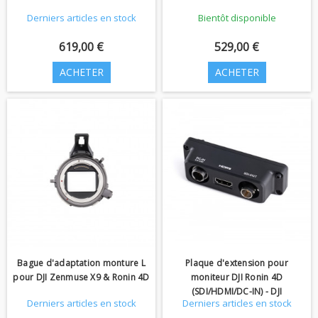
Derniers articles en stock
Bientôt disponible
619,00 €
529,00 €
ACHETER
ACHETER
Bague d'adaptation monture L
Plaque d'extension pour
pour DJI Zenmuse X9 & Ronin 4D
moniteur DJI Ronin 4D
(SDI/HDMI/DC-IN) - DJI
Derniers articles en stock
Derniers articles en stock