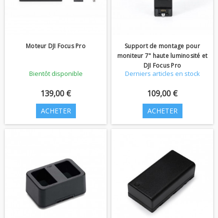
Moteur DJI Focus Pro
Support de montage pour
moniteur 7" haute luminosité et
DJI Focus Pro
Bientôt disponible
Derniers articles en stock
139,00 €
109,00 €
ACHETER
ACHETER