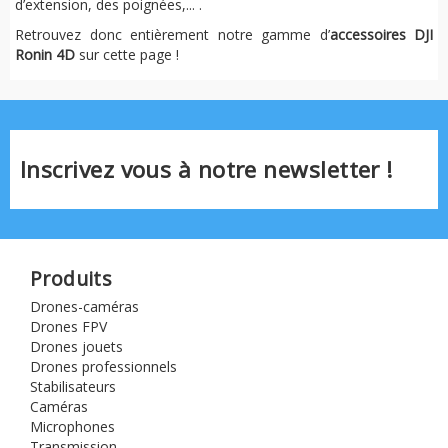
d’extension, des poignées,... .
Retrouvez donc entièrement notre gamme d’
accessoires DJI
Ronin 4D
sur cette page !
Inscrivez vous à notre newsletter !
Produits
Drones-caméras
Drones FPV
Drones jouets
Drones professionnels
Stabilisateurs
Caméras
Microphones
Transmission