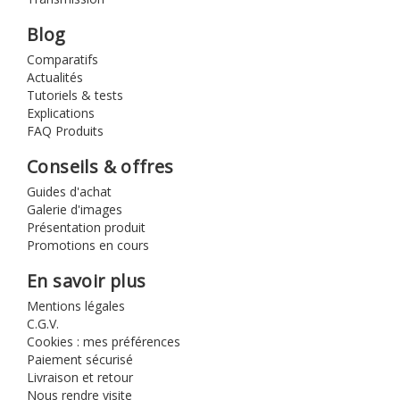
Blog
Comparatifs
Actualités
Tutoriels & tests
Explications
FAQ Produits
Conseils & offres
Guides d'achat
Galerie d'images
Présentation produit
Promotions en cours
En savoir plus
Mentions légales
C.G.V.
Cookies : mes préférences
Paiement sécurisé
Livraison et retour
Nous rendre visite