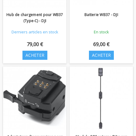
Hub de chargement pour WB37
Batterie WB37 - DJI
(Type-C) - DJI
Derniers articles en stock
En stock
79,00 €
69,00 €
ACHETER
ACHETER