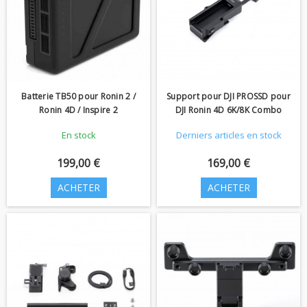
Batterie TB50 pour Ronin 2 /
Support pour DJI PROSSD pour
Ronin 4D / Inspire 2
DJI Ronin 4D 6K/8K Combo
En stock
Derniers articles en stock
199,00 €
169,00 €
ACHETER
ACHETER