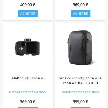
409,00 €
369,00 €
ACHETER
ACHETER
LiDAR pour DJI Ronin 4D
Sac à dos pour DJI Ronin 4D &
Ronin 4D Flex - PGYTECH
Derniers articles en stock
Derniers articles en stock
369,00 €
359,00 €