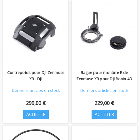
Contrepoids pour DJI Zenmuse
Bague pour monture E de
X9 - DJI
Zenmuse X9 pour DJI Ronin 4D
Derniers articles en stock
Derniers articles en stock
299,00 €
229,00 €
ACHETER
ACHETER