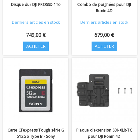
Disque dur DJI PROSSD 1To
Combo de poignées pour DJI
Ronin 4D
Derniers articles en stock
Derniers articles en stock
749,00 €
679,00 €
ACHETER
ACHETER
Carte CFexpress Tough série G
Plaque d'extension SDI-XLR-TC
512Go Type B - Sony
pour DJI Ronin 4D