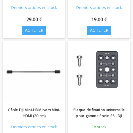
Derniers articles en stock
Derniers articles en stock
29,00 €
19,00 €
ACHETER
ACHETER
Câble DJI Mini-HDMI vers Mini-
Plaque de fixation universelle
HDMI (20 cm)
pour gamme Ronin RS - DJI
Derniers articles en stock
En stock