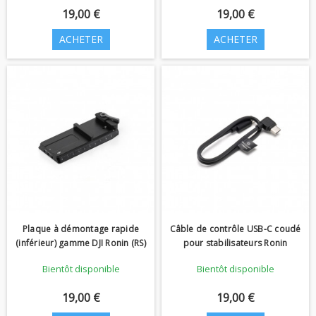
19,00 €
19,00 €
ACHETER
ACHETER
Plaque à démontage rapide
Câble de contrôle USB-C coudé
(inférieur) gamme DJI Ronin (RS)
pour stabilisateurs Ronin
Bientôt disponible
Bientôt disponible
19,00 €
19,00 €