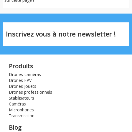
sur cette page !
Inscrivez vous à notre newsletter !
Produits
Drones-caméras
Drones FPV
Drones jouets
Drones professionnels
Stabilisateurs
Caméras
Microphones
Transmission
Blog