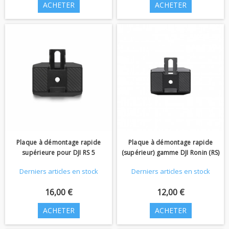
ACHETER
ACHETER
Plaque à démontage rapide
Plaque à démontage rapide
supérieure pour DJI RS 5
(supérieur) gamme DJI Ronin (RS)
Derniers articles en stock
Derniers articles en stock
16,00 €
12,00 €
ACHETER
ACHETER