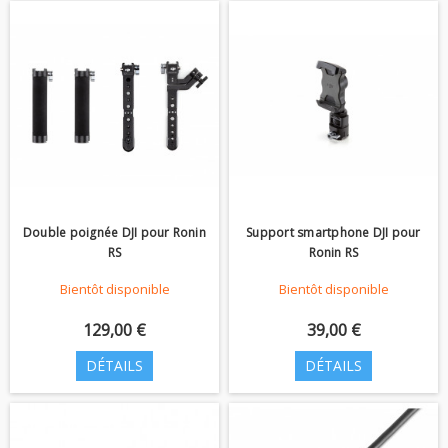
Double poignée DJI pour Ronin
Support smartphone DJI pour
RS
Ronin RS
Bientôt disponible
Bientôt disponible
129,00 €
39,00 €
DÉTAILS
DÉTAILS