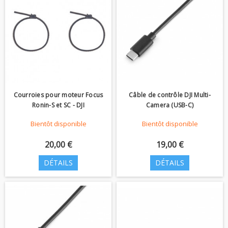
Courroies pour moteur Focus
Câble de contrôle DJI Multi-
Ronin-S et SC - DJI
Camera (USB-C)
Bientôt disponible
Bientôt disponible
20,00 €
19,00 €
DÉTAILS
DÉTAILS