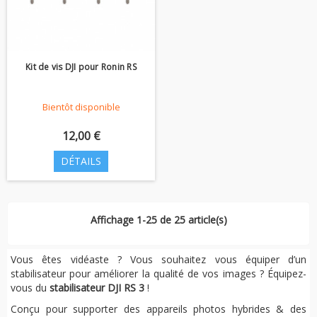
Kit de vis DJI pour Ronin RS
Bientôt disponible
12,00 €
DÉTAILS
Affichage 1-25 de 25 article(s)
Vous êtes vidéaste ? Vous souhaitez vous équiper d’un
stabilisateur pour améliorer la qualité de vos images ? Équipez-
vous du
stabilisateur DJI RS 3
!
Conçu pour supporter des appareils photos hybrides & des