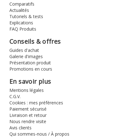
Comparatifs
Actualités
Tutoriels & tests
Explications
FAQ Produits
Conseils & offres
Guides d'achat
Galerie d'images
Présentation produit
Promotions en cours
En savoir plus
Mentions légales
C.G.V.
Cookies : mes préférences
Paiement sécurisé
Livraison et retour
Nous rendre visite
Avis clients
Qui sommes-nous / À propos