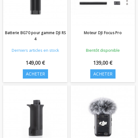
Batterie BG70 pour gamme DJI RS
Moteur DJI Focus Pro
4
Derniers articles en stock
Bientôt disponible
149,00 €
139,00 €
ACHETER
ACHETER