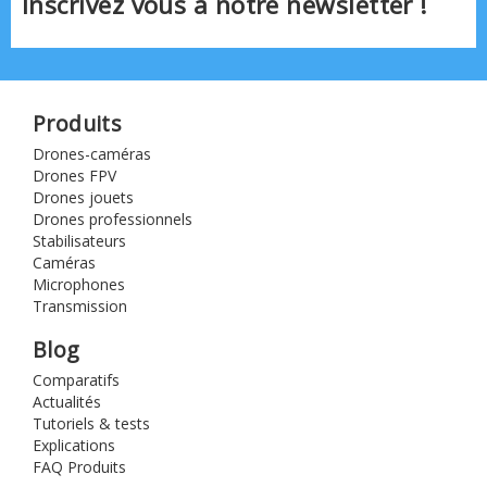
Inscrivez vous à notre newsletter !
Produits
Drones-caméras
Drones FPV
Drones jouets
Drones professionnels
Stabilisateurs
Caméras
Microphones
Transmission
Blog
Comparatifs
Actualités
Tutoriels & tests
Explications
FAQ Produits