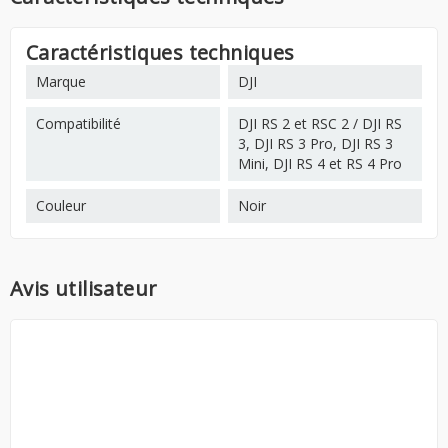
Caractéristiques techniques
Marque
DJI
Compatibilité
DJI RS 2 et RSC 2 / DJI RS
3, DJI RS 3 Pro, DJI RS 3
Mini, DJI RS 4 et RS 4 Pro
Couleur
Noir
Avis utilisateur