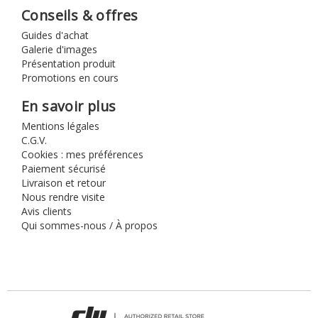
Conseils & offres
Guides d'achat
Galerie d'images
Présentation produit
Promotions en cours
En savoir plus
Mentions légales
C.G.V.
Cookies : mes préférences
Paiement sécurisé
Livraison et retour
Nous rendre visite
Avis clients
Qui sommes-nous / À propos