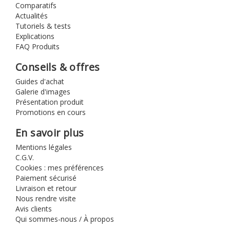
Comparatifs
Actualités
Tutoriels & tests
Explications
FAQ Produits
Conseils & offres
Guides d'achat
Galerie d'images
Présentation produit
Promotions en cours
En savoir plus
Mentions légales
C.G.V.
Cookies : mes préférences
Paiement sécurisé
Livraison et retour
Nous rendre visite
Avis clients
Qui sommes-nous / À propos