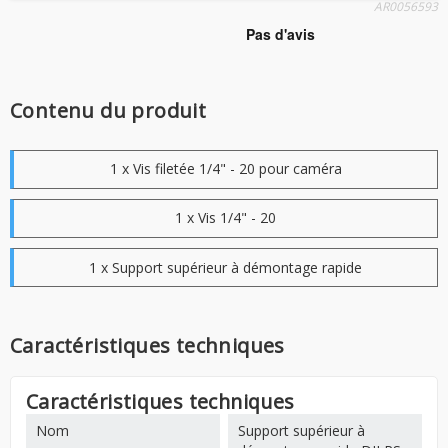
AR0056593
Contenu du produit
1 x Vis filetée 1/4" - 20 pour caméra
1 x Vis 1/4" - 20
1 x Support supérieur à démontage rapide
Caractéristiques techniques
Caractéristiques techniques
Nom
Support supérieur à