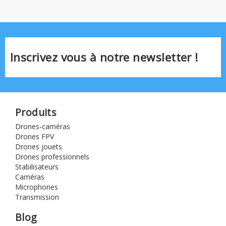
Inscrivez vous à notre newsletter !
Produits
Drones-caméras
Drones FPV
Drones jouets
Drones professionnels
Stabilisateurs
Caméras
Microphones
Transmission
Blog