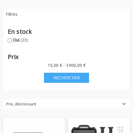
Filtres
En stock
Oui
(23)
Prix
15,00 € - 3 900,00 €
Prix, décroissant