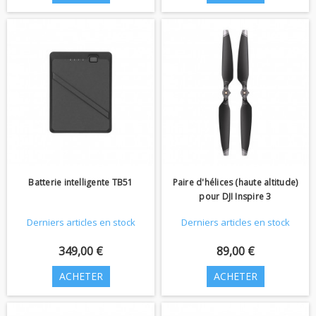
Batterie intelligente TB51
Paire d'hélices (haute altitude)
pour DJI Inspire 3
Derniers articles en stock
Derniers articles en stock
349,00 €
89,00 €
ACHETER
ACHETER