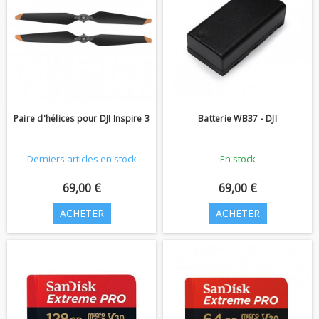
Paire d'hélices pour DJI Inspire 3
Batterie WB37 - DJI
Derniers articles en stock
En stock
69,00 €
69,00 €
ACHETER
ACHETER