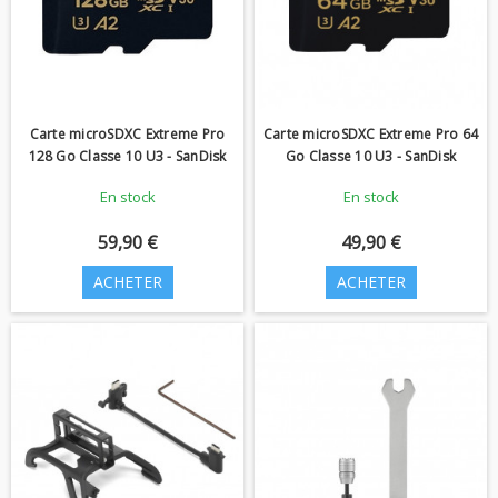
Carte microSDXC Extreme Pro
Carte microSDXC Extreme Pro 64
128 Go Classe 10 U3 - SanDisk
Go Classe 10 U3 - SanDisk
En stock
En stock
59,90 €
49,90 €
ACHETER
ACHETER