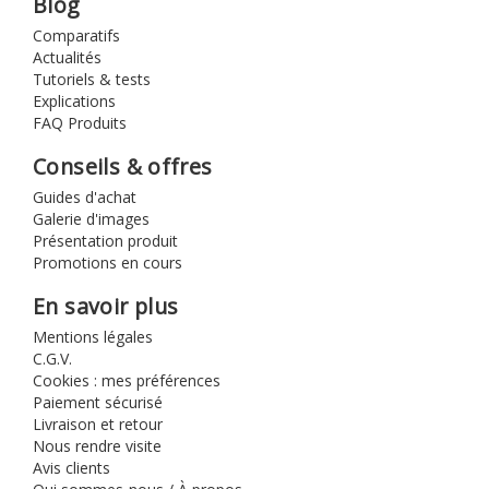
Blog
Comparatifs
Actualités
Tutoriels & tests
Explications
FAQ Produits
Conseils & offres
Guides d'achat
Galerie d'images
Présentation produit
Promotions en cours
En savoir plus
Mentions légales
C.G.V.
Cookies : mes préférences
Paiement sécurisé
Livraison et retour
Nous rendre visite
Avis clients