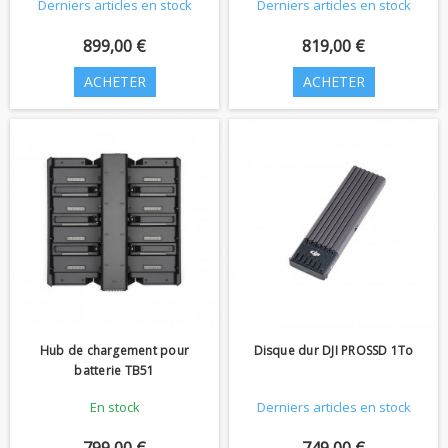
Derniers articles en stock
Derniers articles en stock
899,00 €
819,00 €
ACHETER
ACHETER
Hub de chargement pour
Disque dur DJI PROSSD 1To
batterie TB51
En stock
Derniers articles en stock