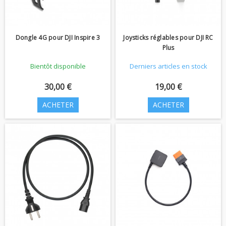
Dongle 4G pour DJI Inspire 3
Joysticks réglables pour DJI RC
Plus
Bientôt disponible
Derniers articles en stock
30,00 €
19,00 €
ACHETER
ACHETER