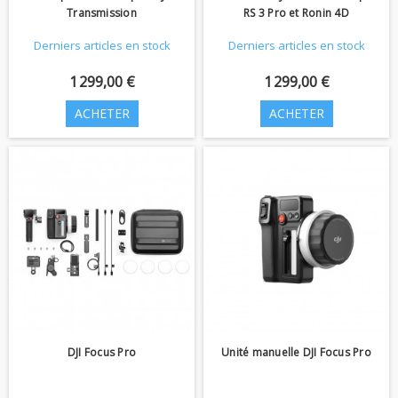
Transmission
RS 3 Pro et Ronin 4D
Derniers articles en stock
Derniers articles en stock
1 299,00 €
1 299,00 €
ACHETER
ACHETER
DJI Focus Pro
Unité manuelle DJI Focus Pro