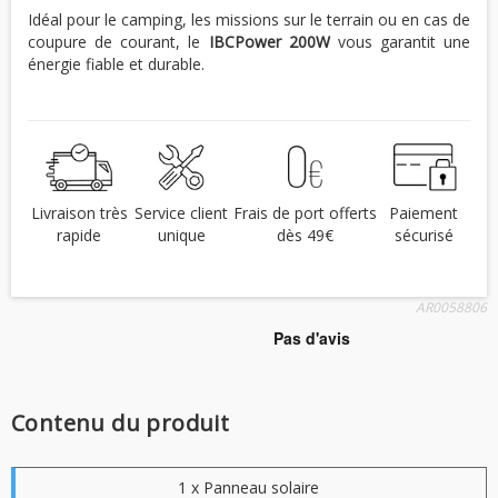
Idéal pour le camping, les missions sur le terrain ou en cas de
coupure de courant, le
IBCPower 200W
vous garantit une
énergie fiable et durable.
Livraison très
Service client
Frais de port offerts
Paiement
rapide
unique
dès 49€
sécurisé
AR0058806
Contenu du produit
1 x Panneau solaire