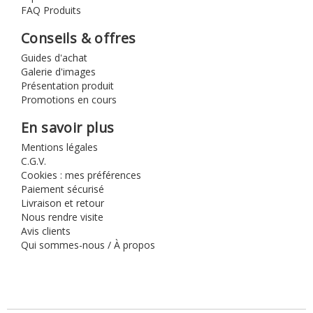
FAQ Produits
Conseils & offres
Guides d'achat
Galerie d'images
Présentation produit
Promotions en cours
En savoir plus
Mentions légales
C.G.V.
Cookies : mes préférences
Paiement sécurisé
Livraison et retour
Nous rendre visite
Avis clients
Qui sommes-nous / À propos