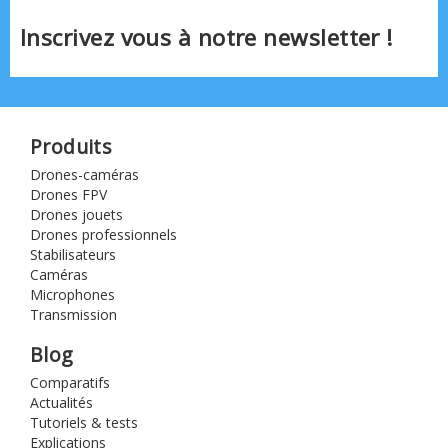
Inscrivez vous à notre newsletter !
Produits
Drones-caméras
Drones FPV
Drones jouets
Drones professionnels
Stabilisateurs
Caméras
Microphones
Transmission
Blog
Comparatifs
Actualités
Tutoriels & tests
Explications