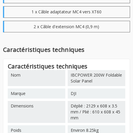
1 x Câble adaptateur MC4 vers XT60
2 x Câble d'extension MC4 (0,9 m)
Caractéristiques techniques
Caractéristiques techniques
Nom
IBCPOWER 200W Foldable
Solar Panel
Marque
DJI
Dimensions
Déplié : 2129 x 608 x 3.5
mm / Plié : 610 x 608 x 45
mm
Poids
Environ 8.25kg