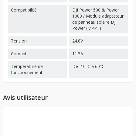
Compatibilité
DJI Power 500 & Power
1000 / Module adaptateur
de panneau solaire DJI
Power (MPPT)
Tension
24.8V
Courant
11.5A
Température de
De -10°C à 60°C
fonctionnement
Avis utilisateur