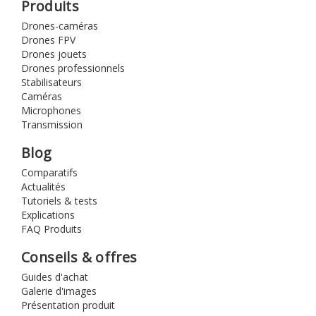
Produits
Drones-caméras
Drones FPV
Drones jouets
Drones professionnels
Stabilisateurs
Caméras
Microphones
Transmission
Blog
Comparatifs
Actualités
Tutoriels & tests
Explications
FAQ Produits
Conseils & offres
Guides d'achat
Galerie d'images
Présentation produit