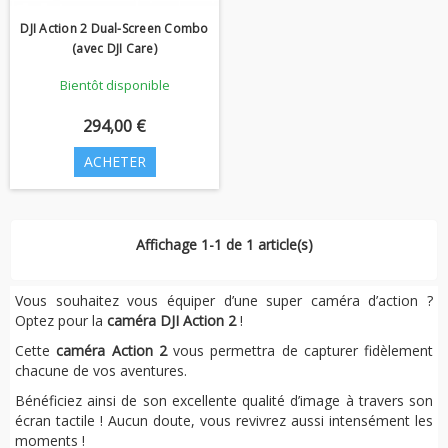
DJI Action 2 Dual-Screen Combo
(avec DJI Care)
Bientôt disponible
294,00 €
ACHETER
Affichage 1-1 de 1 article(s)
Vous souhaitez vous équiper d’une super caméra d’action ?
Optez pour la
caméra DJI Action 2
!
Cette
caméra Action 2
vous permettra de capturer fidèlement
chacune de vos aventures.
Bénéficiez ainsi de son excellente qualité d’image à travers son
écran tactile ! Aucun doute, vous revivrez aussi intensément les
moments !