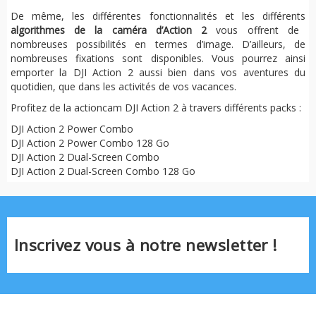
De même, les différentes fonctionnalités et les différents
algorithmes de la caméra d’Action 2
vous offrent de
nombreuses possibilités en termes d’image. D’ailleurs, de
nombreuses fixations sont disponibles. Vous pourrez ainsi
emporter la DJI Action 2 aussi bien dans vos aventures du
quotidien, que dans les activités de vos vacances.
Profitez de la actioncam DJI Action 2 à travers différents packs :
DJI Action 2 Power Combo
DJI Action 2 Power Combo 128 Go
DJI Action 2 Dual-Screen Combo
DJI Action 2 Dual-Screen Combo 128 Go
Inscrivez vous à notre newsletter !