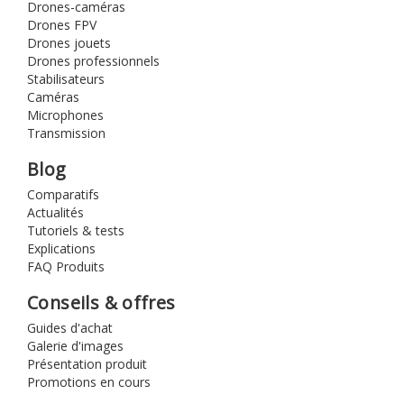
Drones-caméras
Drones FPV
Drones jouets
Drones professionnels
Stabilisateurs
Caméras
Microphones
Transmission
Blog
Comparatifs
Actualités
Tutoriels & tests
Explications
FAQ Produits
Conseils & offres
Guides d'achat
Galerie d'images
Présentation produit
Promotions en cours