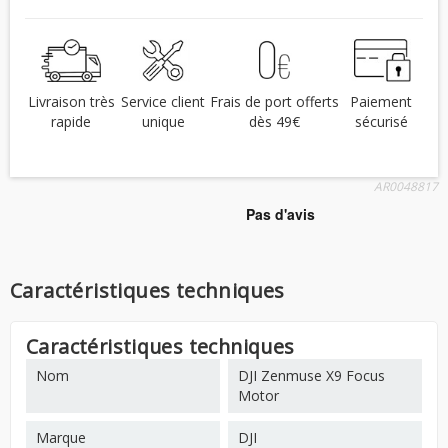
Livraison très
Service client
Frais de port offerts
Paiement
rapide
unique
dès 49€
sécurisé
AR0048817
Caractéristiques techniques
Caractéristiques techniques
Nom
DJI Zenmuse X9 Focus
Motor
Marque
DJI