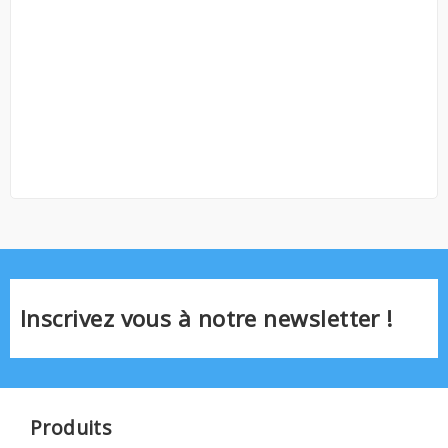
Inscrivez vous à notre newsletter !
Produits