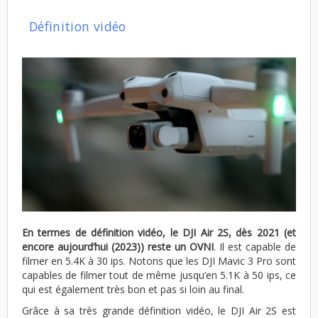
Définition vidéo
En termes de définition vidéo, le DJI Air 2S, dès 2021 (et
encore aujourd’hui (2023)) reste un OVNI
. Il est capable de
filmer en 5.4K à 30 ips. Notons que les DJI Mavic 3 Pro sont
capables de filmer tout de même jusqu’en 5.1K à 50 ips, ce
qui est également très bon et pas si loin au final.
Grâce à sa très grande définition vidéo, le DJI Air 2S est