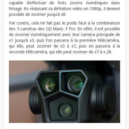
capable d’effectuer de forts zooms numériques dans
l’image. En réduisant sa définition vidéo en 1080p, il devient
possible de zoomer jusqu’à x8.
Par contre, cela ne fait pas le poids face à la combinaison
des 3 caméras des DJI Mavic 3 Pro. En effet, il est possible
de zoomer numériquement avec leur caméra principale de
x1 jusqu’à x3, puis l’on passera à la première télécaméra,
qui elle, peut zoomer de x3 à x7, puis on passera à la
seconde télécaméra, qui elle peut zoomer de x7 à x 28.