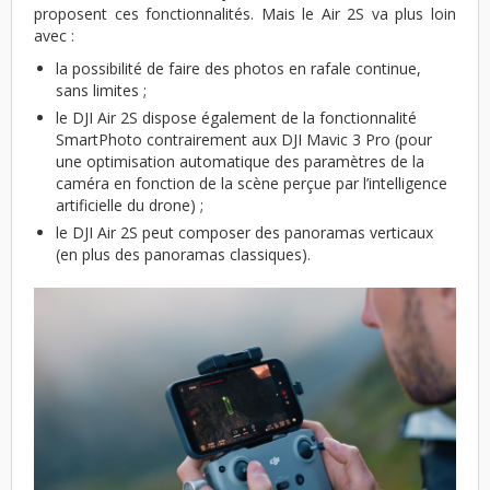
proposent ces fonctionnalités. Mais le Air 2S va plus loin
avec :
la possibilité de faire des photos en rafale continue,
sans limites ;
le DJI Air 2S dispose également de la fonctionnalité
SmartPhoto contrairement aux DJI Mavic 3 Pro (pour
une optimisation automatique des paramètres de la
caméra en fonction de la scène perçue par l’intelligence
artificielle du drone) ;
le DJI Air 2S peut composer des panoramas verticaux
(en plus des panoramas classiques).