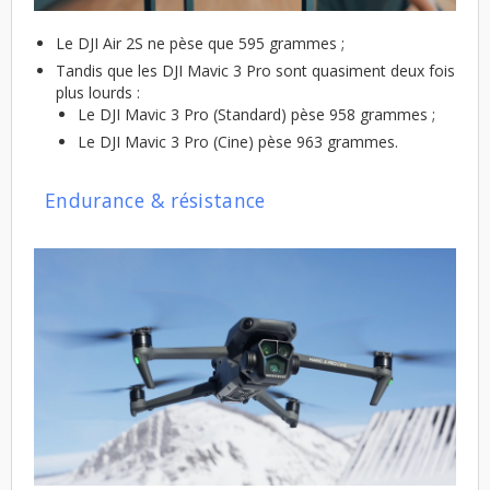
Le DJI Air 2S ne pèse que 595 grammes ;
Tandis que les DJI Mavic 3 Pro sont quasiment deux fois
plus lourds :
Le DJI Mavic 3 Pro (Standard) pèse 958 grammes ;
Le DJI Mavic 3 Pro (Cine) pèse 963 grammes.
Endurance & résistance