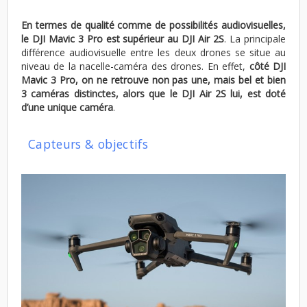
En termes de qualité comme de possibilités audiovisuelles,
le DJI Mavic 3 Pro est supérieur au DJI Air 2S
. La principale
différence audiovisuelle entre les deux drones se situe au
niveau de la nacelle-caméra des drones. En effet,
côté DJI
Mavic 3 Pro, on ne retrouve non pas une, mais bel et bien
3 caméras distinctes, alors que le DJI Air 2S lui, est doté
d’une unique caméra
.
Capteurs & objectifs