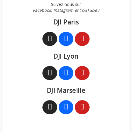
Suivez-nous sur
Facebook, Instagram et YouTube !
DJI Paris
DJI Lyon
DJI Marseille