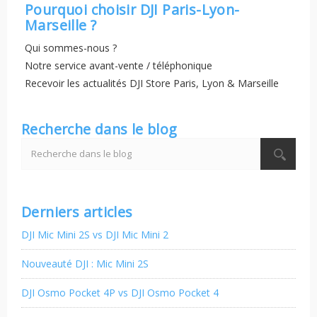
Pourquoi choisir DJI Paris-Lyon-
Marseille ?
Qui sommes-nous ?
Notre service avant-vente / téléphonique
Recevoir les actualités DJI Store Paris, Lyon & Marseille
Recherche dans le blog
Derniers articles
DJI Mic Mini 2S vs DJI Mic Mini 2
Nouveauté DJI : Mic Mini 2S
DJI Osmo Pocket 4P vs DJI Osmo Pocket 4