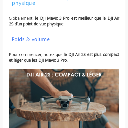
physique
Globalement,
le DJI Mavic 3 Pro est meilleur que le DJI Air
2S d’un point de vue physique
.
Poids & volume
Pour commencer, notez que
le DJI Air 2S est plus compact
et léger que les DJI Mavic 3 Pro
.