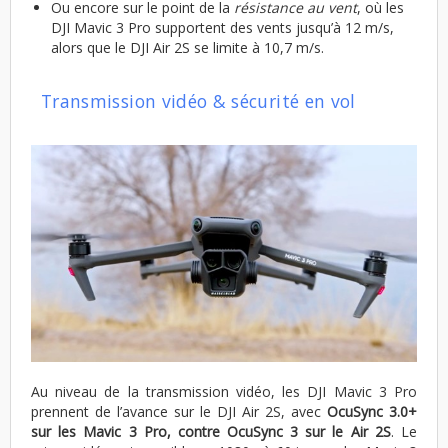
Ou encore sur le point de la
résistance au vent
, où les
DJI Mavic 3 Pro supportent des vents jusqu’à 12 m/s,
alors que le DJI Air 2S se limite à 10,7 m/s.
Transmission vidéo & sécurité en vol
Au niveau de la transmission vidéo, les DJI Mavic 3 Pro
prennent de l’avance sur le DJI Air 2S, avec
OcuSync 3.0+
sur les Mavic 3 Pro, contre OcuSync 3 sur le Air 2S
. Le