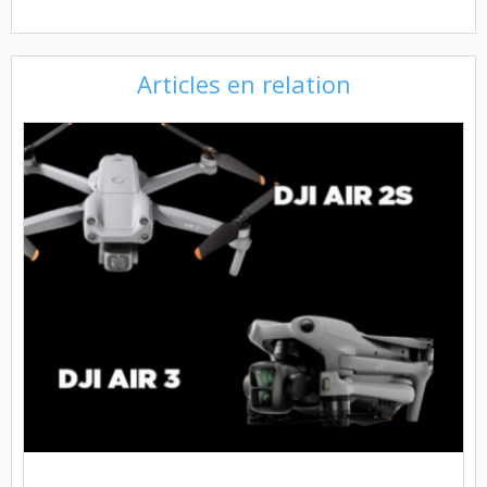
Articles en relation