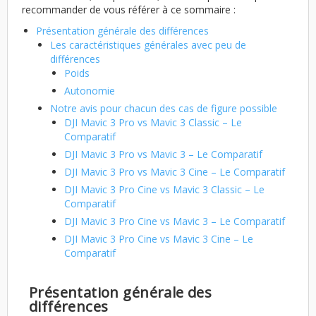
recommander de vous référer à ce sommaire :
Présentation générale des différences
Les caractéristiques générales avec peu de
différences
Poids
Autonomie
Notre avis pour chacun des cas de figure possible
DJI Mavic 3 Pro vs Mavic 3 Classic – Le
Comparatif
DJI Mavic 3 Pro vs Mavic 3 – Le Comparatif
DJI Mavic 3 Pro vs Mavic 3 Cine – Le Comparatif
DJI Mavic 3 Pro Cine vs Mavic 3 Classic – Le
Comparatif
DJI Mavic 3 Pro Cine vs Mavic 3 – Le Comparatif
DJI Mavic 3 Pro Cine vs Mavic 3 Cine – Le
Comparatif
Présentation générale des
différences