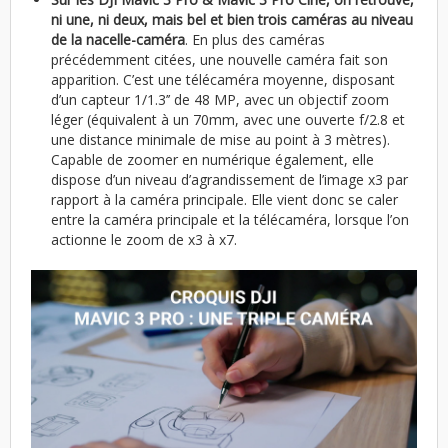
ni une, ni deux, mais bel et bien trois caméras au niveau
de la nacelle-caméra
. En plus des caméras
précédemment citées, une nouvelle caméra fait son
apparition. C’est une télécaméra moyenne, disposant
d’un capteur 1/1.3’’ de 48 MP, avec un objectif zoom
léger (équivalent à un 70mm, avec une ouverte f/2.8 et
une distance minimale de mise au point à 3 mètres).
Capable de zoomer en numérique également, elle
dispose d’un niveau d’agrandissement de l’image x3 par
rapport à la caméra principale. Elle vient donc se caler
entre la caméra principale et la télécaméra, lorsque l’on
actionne le zoom de x3 à x7.