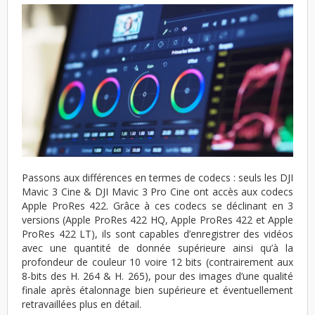
Passons aux différences en termes de codecs : seuls les DJI
Mavic 3 Cine & DJI Mavic 3 Pro Cine ont accès aux codecs
Apple ProRes 422. Grâce à ces codecs se déclinant en 3
versions (Apple ProRes 422 HQ, Apple ProRes 422 et Apple
ProRes 422 LT), ils sont capables d’enregistrer des vidéos
avec une quantité de donnée supérieure ainsi qu’à la
profondeur de couleur 10 voire 12 bits (contrairement aux
8-bits des H. 264 & H. 265), pour des images d’une qualité
finale après étalonnage bien supérieure et éventuellement
retravaillées plus en détail.