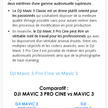
deux extrêmes d’une gamme audiovisuelle supérieure
.
Le DJI Mavic 3 Classic est un drone plutôt orienté pour
les passionnés
qui souhaitent disposer de la meilleure
qualité d’image possible sans pour autant rentrer dans
des processus de modification en post-production.
En revanche,
le DJI Mavic 3 Pro Cine peut être un
véritable outil de travail pour les professionnels
qui avec
lui disposeront d’un véritable arsenal d’outils. Entre ses
multiples objectifs et les codecs avancés, avec le DJI
Mavic 3 Pro Cine il est possible de réaliser des projets
audiovisuels professionnels ainsi que de la photographie
de haut-standing.
DJI Mavic 3 Pro Cine vs Mavic 3