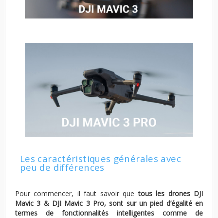
Les caractéristiques générales avec
peu de différences
Pour commencer, il faut savoir que
tous les drones DJI
Mavic 3 & DJI Mavic 3 Pro, sont sur un pied d’égalité en
termes de fonctionnalités intelligentes comme de