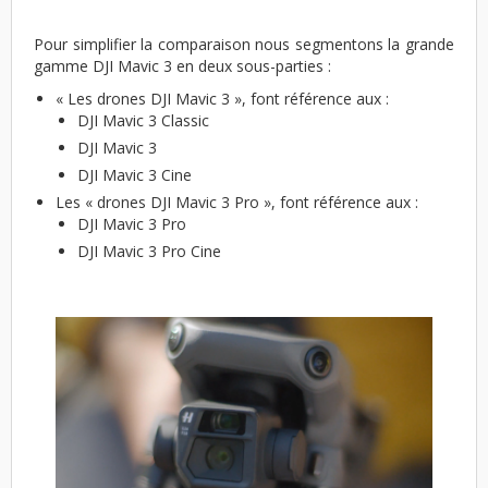
Pour simplifier la comparaison nous segmentons la grande
gamme DJI Mavic 3 en deux sous-parties :
« Les drones DJI Mavic 3 », font référence aux :
DJI Mavic 3 Classic
DJI Mavic 3
DJI Mavic 3 Cine
Les « drones DJI Mavic 3 Pro », font référence aux :
DJI Mavic 3 Pro
DJI Mavic 3 Pro Cine