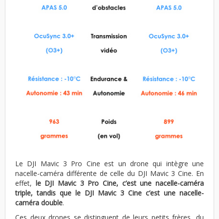
Le DJI Mavic 3 Pro Cine est un drone qui intègre une
nacelle-caméra différente de celle du DJI Mavic 3 Cine. En
effet,
le DJI Mavic 3 Pro Cine, c’est une nacelle-caméra
triple, tandis que le DJI Mavic 3 Cine c’est une nacelle-
caméra double
.
Ces deux drones se distinguent de leurs petits frères, du