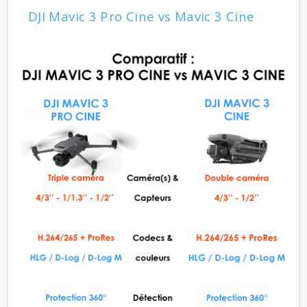
DJI Mavic 3 Pro Cine vs Mavic 3 Cine