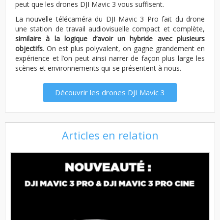
peut que les drones DJI Mavic 3 vous suffisent.
La nouvelle télécaméra du DJI Mavic 3 Pro fait du drone
une station de travail audiovisuelle compact et complète,
similaire à la logique d’avoir un hybride avec plusieurs
objectifs
. On est plus polyvalent, on gagne grandement en
expérience et l’on peut ainsi narrer de façon plus large les
scènes et environnements qui se présentent à nous.
Découvrir les drones DJI Mavic 3
Articles en relation