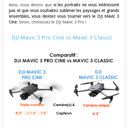
Ainsi, nous dirions que
si les portraits ne vous intéressent
pas et que vous souhaitez sublimer les paysages et grands
ensembles, vous devriez vous tourner vers le DJI Mavic 3
Cine
. Sinon, choisissez le DJI Mavic 3 Pro !
DJI Mavic 3 Pro Cine vs Mavic 3 Classic