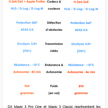
DJI Mavic 3 Pro Cine et Mavic 3 Classic représentent les