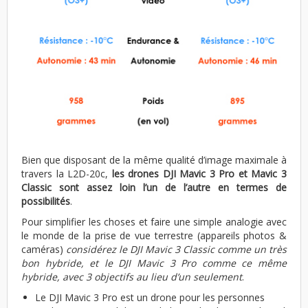
Bien que disposant de la même qualité d’image maximale à
travers la L2D-20c,
les drones DJI Mavic 3 Pro et Mavic 3
Classic sont assez loin l’un de l’autre en termes de
possibilités
.
Pour simplifier les choses et faire une simple analogie avec
le monde de la prise de vue terrestre (appareils photos &
caméras)
considérez le DJI Mavic 3 Classic comme un très
bon hybride, et le DJI Mavic 3 Pro comme ce même
hybride, avec 3 objectifs au lieu d’un seulement
.
Le DJI Mavic 3 Pro est un drone pour les personnes