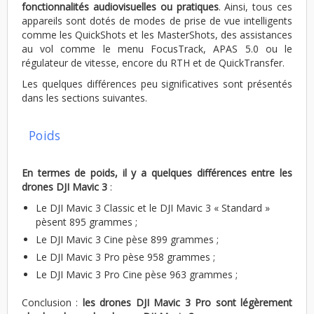
fonctionnalités audiovisuelles ou pratiques
. Ainsi, tous ces
appareils sont dotés de modes de prise de vue intelligents
comme les QuickShots et les MasterShots, des assistances
au vol comme le menu FocusTrack, APAS 5.0 ou le
régulateur de vitesse, encore du RTH et de QuickTransfer.
Les quelques différences peu significatives sont présentés
dans les sections suivantes.
Poids
En termes de poids, il y a quelques différences entre les
drones DJI Mavic 3
:
Le DJI Mavic 3 Classic et le DJI Mavic 3 « Standard »
pèsent 895 grammes ;
Le DJI Mavic 3 Cine pèse 899 grammes ;
Le DJI Mavic 3 Pro pèse 958 grammes ;
Le DJI Mavic 3 Pro Cine pèse 963 grammes ;
Conclusion :
les drones DJI Mavic 3 Pro sont légèrement