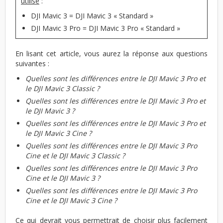
utilisé
:
DJI Mavic 3 = DJI Mavic 3 « Standard »
DJI Mavic 3 Pro = DJI Mavic 3 Pro « Standard »
En lisant cet article, vous aurez la réponse aux questions
suivantes :
Quelles sont les différences entre le DJI Mavic 3 Pro et
le DJI Mavic 3 Classic ?
Quelles sont les différences entre le DJI Mavic 3 Pro et
le DJI Mavic 3 ?
Quelles sont les différences entre le DJI Mavic 3 Pro et
le DJI Mavic 3 Cine ?
Quelles sont les différences entre le DJI Mavic 3 Pro
Cine et le DJI Mavic 3 Classic ?
Quelles sont les différences entre le DJI Mavic 3 Pro
Cine et le DJI Mavic 3 ?
Quelles sont les différences entre le DJI Mavic 3 Pro
Cine et le DJI Mavic 3 Cine ?
Ce qui devrait vous permettrait de choisir plus facilement