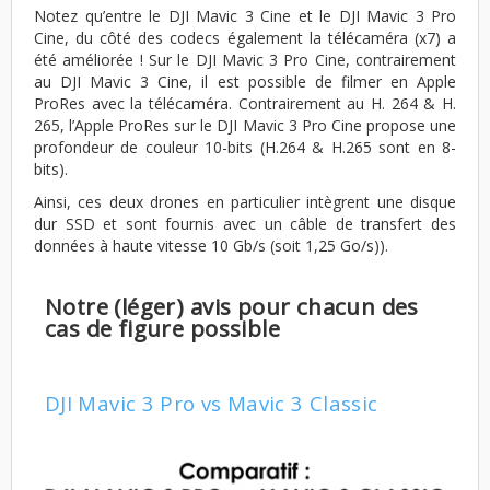
Notez qu’entre le DJI Mavic 3 Cine et le DJI Mavic 3 Pro
Cine, du côté des codecs également la télécaméra (x7) a
été améliorée ! Sur le DJI Mavic 3 Pro Cine, contrairement
au DJI Mavic 3 Cine, il est possible de filmer en Apple
ProRes avec la télécaméra. Contrairement au H. 264 & H.
265, l’Apple ProRes sur le DJI Mavic 3 Pro Cine propose une
profondeur de couleur 10-bits (H.264 & H.265 sont en 8-
bits).
Ainsi, ces deux drones en particulier intègrent une disque
dur SSD et sont fournis avec un câble de transfert des
données à haute vitesse 10 Gb/s (soit 1,25 Go/s)).
Notre (léger) avis pour chacun des
cas de figure possible
DJI Mavic 3 Pro vs Mavic 3 Classic