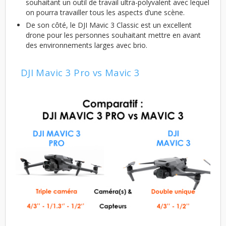
souhaitant un outil de travail ultra-polyvalent avec lequel
on pourra travailler tous les aspects d’une scène.
De son côté, le DJI Mavic 3 Classic est un excellent
drone pour les personnes souhaitant mettre en avant
des environnements larges avec brio.
DJI Mavic 3 Pro vs Mavic 3