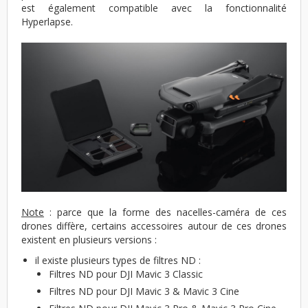
est également compatible avec la fonctionnalité
Hyperlapse.
Note
: parce que la forme des nacelles-caméra de ces
drones diffère, certains accessoires autour de ces drones
existent en plusieurs versions :
il existe plusieurs types de filtres ND :
Filtres ND pour DJI Mavic 3 Classic
Filtres ND pour DJI Mavic 3 & Mavic 3 Cine