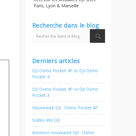
Paris, Lyon & Marseille
Recherche dans le blog
Derniers articles
DJI Osmo Pocket 4P vs DJI Osmo
Pocket 4
DJI Osmo Pocket 4P vs DJI Osmo
Pocket 3
Nouveauté DJI : Osmo Pocket 4P
Soldes été DJI
Annonce nouveauté DJI : Osmo