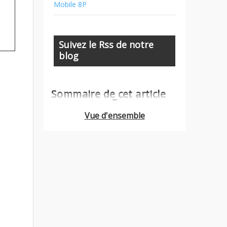
Mobile 8P
Suivez le Rss de notre
blog
Sommaire de cet article
...
Vue d'ensemble