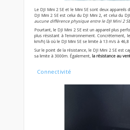
Le DJI Mini 2 SE et le Mini SE sont deux appareils 
DJI Mini 2 SE est celui du DJI Mini 2, et celui du D
aucune différence physique entre le DJI Mini 2 SE
Pourtant, le DJI Mini 2 SE est un appareil plus per
plus résistant à l’environnement. Concrètement, l
km/h) là où le DJI Mini SE se limite à 13 m/s à 46,8
Sur le point de la résistance, le DJI Mini 2 SE est
sa limite à 3000m. Également,
la résistance au vent
Connectivité