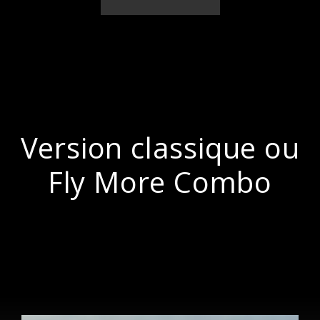
Version classique ou
Fly More Combo