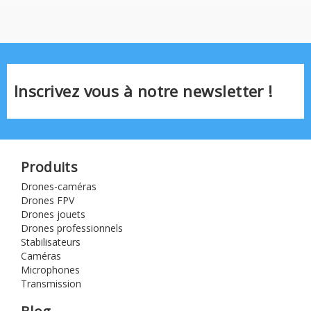
Inscrivez vous à notre newsletter !
Produits
Drones-caméras
Drones FPV
Drones jouets
Drones professionnels
Stabilisateurs
Caméras
Microphones
Transmission