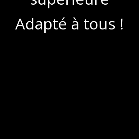
Adapté à tous !