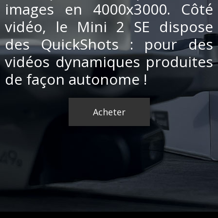
images en 4000x3000. Côté
vidéo, le Mini 2 SE dispose
des
QuickShots
: pour des
vidéos dynamiques produites
de façon autonome !
Acheter