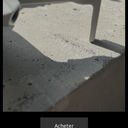
Acheter