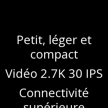
Petit, léger et
compact
Vidéo 2.7K 30 IPS
Connectivité
supérieure