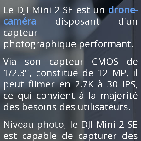
Le DJI Mini 2 SE est un
drone-
caméra
disposant d'un
capteur
photographique performant.
Via son
capteur CMOS de
1/2.3''
, constitué de 12 MP, il
peut filmer en 2.7K à 30 IPS,
ce qui convient à la majorité
des besoins des utilisateurs.
Niveau photo, le DJI Mini 2 SE
est capable de capturer des