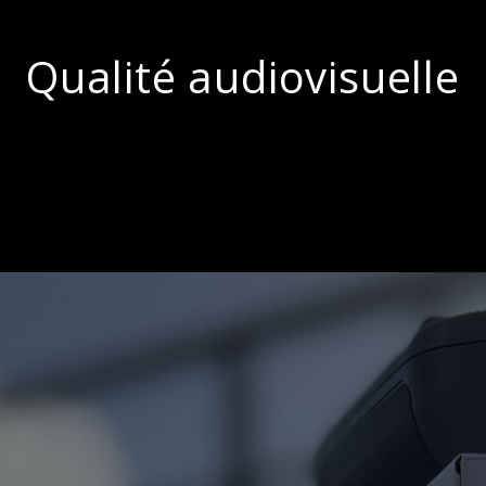
Qualité audiovisuelle