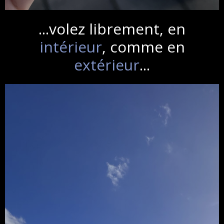
...volez librement, en
intérieur
, comme en
extérieur
...