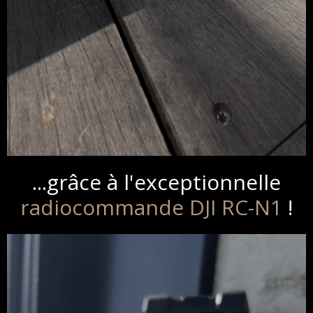
...grâce à l'exceptionnelle
radiocommande DJI RC-N1
!