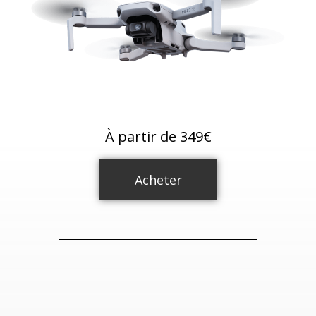
À partir de 349€
Acheter