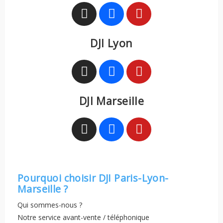
DJI Lyon
DJI Marseille
Pourquoi choisir DJI Paris-Lyon-
Marseille ?
Qui sommes-nous ?
Notre service avant-vente / téléphonique