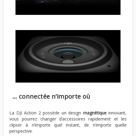
… connectée n’importe où
La DJI Action 2 possède un design
magnétique
innovant,
vous pourrez changer d’accessoires rapidement et les
clipser à n’importe quel instant, de n’importe quelle
perspective.