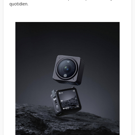
quotidien.