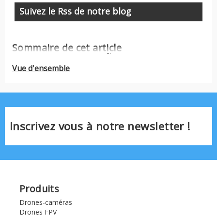
Suivez le Rss de notre blog
Sommaire de cet article
...
Vue d'ensemble
Inscrivez vous à notre newsletter !
Produits
Drones-caméras
Drones FPV