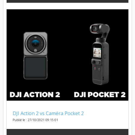
DJI Action 2 vs Caméra Pocket 2
Publié le : 27/10/2021 09:15:01