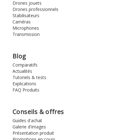
Drones jouets
Drones professionnels
Stabilisateurs
Caméras
Microphones
Transmission
Blog
Comparatifs
Actualités
Tutoriels & tests
Explications
FAQ Produits
Conseils & offres
Guides d'achat
Galerie d'images
Présentation produit
Promotions en cours