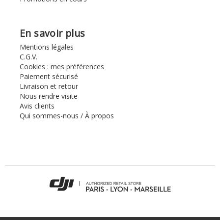
En savoir plus
Mentions légales
C.G.V.
Cookies : mes préférences
Paiement sécurisé
Livraison et retour
Nous rendre visite
Avis clients
Qui sommes-nous / À propos