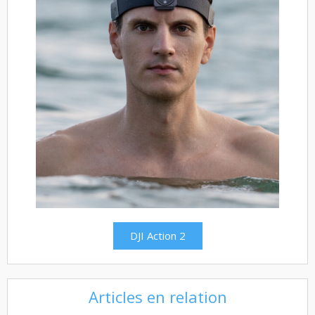
DJI Action 2
Articles en relation