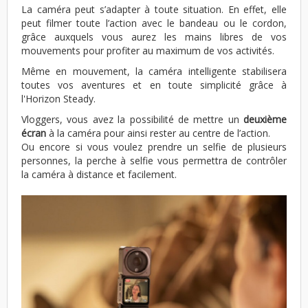
La caméra peut s’adapter à toute situation. En effet, elle
peut filmer toute l’action avec le bandeau ou le cordon,
grâce auxquels vous aurez les mains libres de vos
mouvements pour profiter au maximum de vos activités.
Même en mouvement, la caméra intelligente stabilisera
toutes vos aventures et en toute simplicité grâce à
l'Horizon Steady.
Vloggers, vous avez la possibilité de mettre un
deuxième
écran
à la caméra pour ainsi rester au centre de l’action.
Ou encore si vous voulez prendre un selfie de plusieurs
personnes, la perche à selfie vous permettra de contrôler
la caméra à distance et facilement.