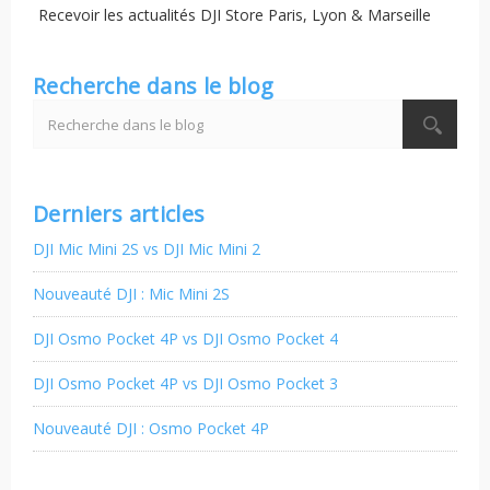
Recevoir les actualités DJI Store Paris, Lyon & Marseille
Recherche dans le blog
Derniers articles
DJI Mic Mini 2S vs DJI Mic Mini 2
Nouveauté DJI : Mic Mini 2S
DJI Osmo Pocket 4P vs DJI Osmo Pocket 4
DJI Osmo Pocket 4P vs DJI Osmo Pocket 3
Nouveauté DJI : Osmo Pocket 4P