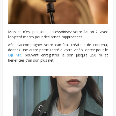
Mais ce n'est pas tout, accessoirisez votre Action 2, avec
l’objectif macro pour des prises rapprochées.
Afin d’accompagner votre caméra, créateur de contenu,
donnez une autre particularité à votre vidéo, optez pour le
DJI Mic
, pouvant enregistrer le son jusqu’à 250 m et
bénéficier d’un son plus net.