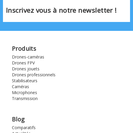
Inscrivez vous à notre newsletter !
Produits
Drones-caméras
Drones FPV
Drones jouets
Drones professionnels
Stabilisateurs
Caméras
Microphones
Transmission
Blog
Comparatifs