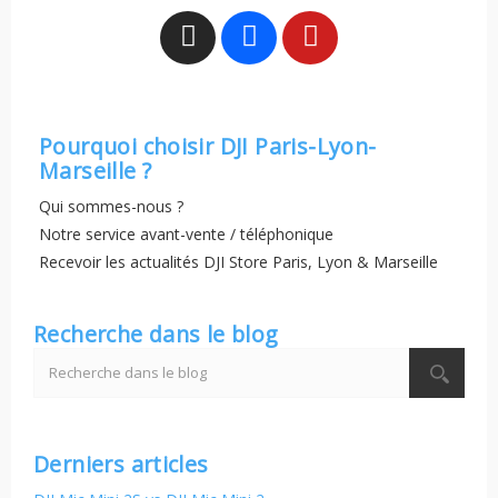
Pourquoi choisir DJI Paris-Lyon-
Marseille ?
Qui sommes-nous ?
Notre service avant-vente / téléphonique
Recevoir les actualités DJI Store Paris, Lyon & Marseille
Recherche dans le blog
Derniers articles