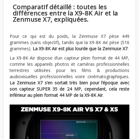
Comparatif détaillé : toutes les
différences entre la X9-8K Air et la
Zenmuse X7, expliquées.
Pour ce qui est du poids, la Zenmuse X7 pèse 449
grammes (sans objectif), tandis que la X9-8K Air pèse (516
grammes).
La X9-8K Air est plus lourde que la Zenmuse X7
.
La X9-8K Air dispose d’un capteur plein format de 44 MP,
comme les appareils photos et caméras professionnelles
terrestres utilisées pour les films & productions
audiovisuelles professionnelles voire cinématographiques.
La Zenmuse X7 s’en sortait très bien pour l’époque avec
son capteur SUPER 35 de 24 MP, cependant, cela reste
inférieur au plein format 44 MP de la X9-8K Air
.