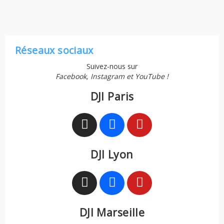
Réseaux sociaux
Suivez-nous sur
Facebook, Instagram et YouTube !
DJI Paris
DJI Lyon
DJI Marseille