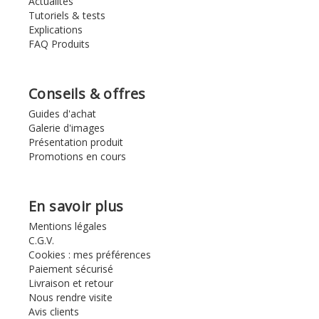
Actualités
Tutoriels & tests
Explications
FAQ Produits
Conseils & offres
Guides d'achat
Galerie d'images
Présentation produit
Promotions en cours
En savoir plus
Mentions légales
C.G.V.
Cookies : mes préférences
Paiement sécurisé
Livraison et retour
Nous rendre visite
Avis clients