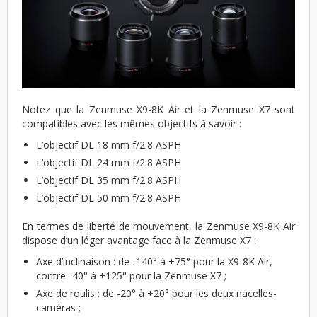
Notez que la Zenmuse X9-8K Air et la Zenmuse X7 sont
compatibles avec les mêmes objectifs à savoir :
L’objectif DL 18 mm f/2.8 ASPH
L’objectif DL 24 mm f/2.8 ASPH
L’objectif DL 35 mm f/2.8 ASPH
L’objectif DL 50 mm f/2.8 ASPH
En termes de liberté de mouvement, la Zenmuse X9-8K Air
dispose d’un léger avantage face à la Zenmuse X7 :
Axe d’inclinaison : de -140° à +75° pour la X9-8K Air,
contre -40° à +125° pour la Zenmuse X7 ;
Axe de roulis : de -20° à +20° pour les deux nacelles-
caméras ;