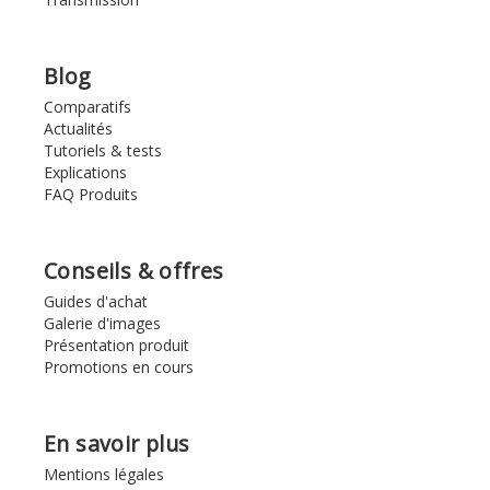
Blog
Comparatifs
Actualités
Tutoriels & tests
Explications
FAQ Produits
Conseils & offres
Guides d'achat
Galerie d'images
Présentation produit
Promotions en cours
En savoir plus
Mentions légales