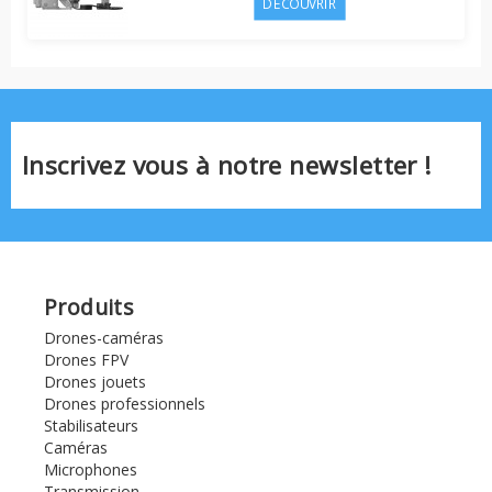
DÉCOUVRIR
Inscrivez vous à notre newsletter !
Produits
Drones-caméras
Drones FPV
Drones jouets
Drones professionnels
Stabilisateurs
Caméras
Microphones
Transmission