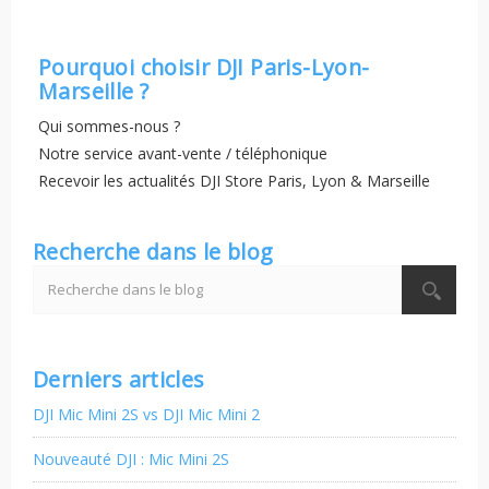
Pourquoi choisir DJI Paris-Lyon-
Marseille ?
Qui sommes-nous ?
Notre service avant-vente / téléphonique
Recevoir les actualités DJI Store Paris, Lyon & Marseille
Recherche dans le blog
Derniers articles
DJI Mic Mini 2S vs DJI Mic Mini 2
Nouveauté DJI : Mic Mini 2S