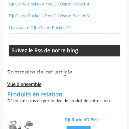
DJI Osmo Pocket 4P vs DJI Osmo Pocket 4
DJI Osmo Pocket 4P vs DJI Osmo Pocket 3
Nouveauté DJI : Osmo Pocket 4P
Suivez le Rss de notre blog
Sommaire de cet article
...
Vue d'ensemble
Produits en relation
Découvrez plus en profondeur le produit de votre choix !
DJI Ronin 4D Flex