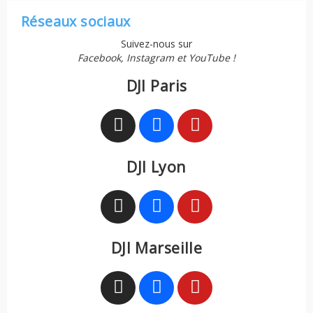
Réseaux sociaux
Suivez-nous sur
Facebook, Instagram et YouTube !
DJI Paris
DJI Lyon
DJI Marseille