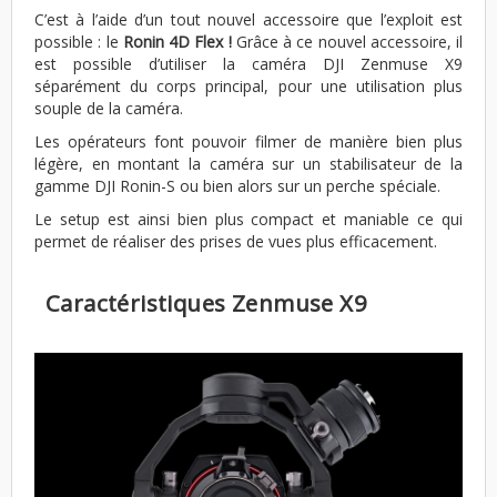
C’est à l’aide d’un tout nouvel accessoire que l’exploit est
possible : le
Ronin 4D Flex !
Grâce à ce nouvel accessoire, il
est possible d’utiliser la caméra DJI Zenmuse X9
séparément du corps principal, pour une utilisation plus
souple de la caméra.
Les opérateurs font pouvoir filmer de manière bien plus
légère, en montant la caméra sur un stabilisateur de la
gamme DJI Ronin-S ou bien alors sur un perche spéciale.
Le setup est ainsi bien plus compact et maniable ce qui
permet de réaliser des prises de vues plus efficacement.
Caractéristiques Zenmuse X9