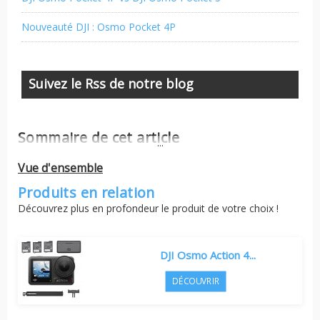
Nouveauté DJI : Osmo Pocket 4P
Suivez le Rss de notre blog
Sommaire de cet article
...
Vue d'ensemble
Produits en relation
Découvrez plus en profondeur le produit de votre choix !
DJI Osmo Action 4...
DÉCOUVRIR