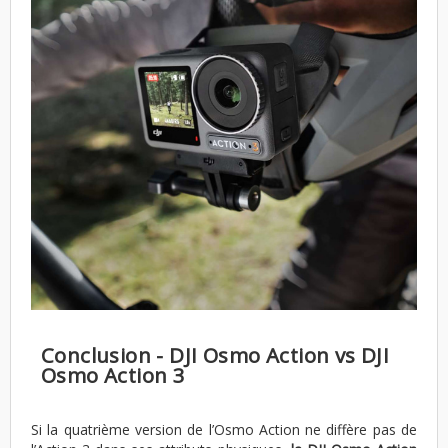
Conclusion - DJI Osmo Action vs DJI
Osmo Action 3
Si la quatrième version de l’Osmo Action ne diffère pas de