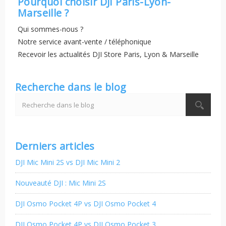
Pourquoi choisir DJI Paris-Lyon-
Marseille ?
Qui sommes-nous ?
Notre service avant-vente / téléphonique
Recevoir les actualités DJI Store Paris, Lyon & Marseille
Recherche dans le blog
Derniers articles
DJI Mic Mini 2S vs DJI Mic Mini 2
Nouveauté DJI : Mic Mini 2S
DJI Osmo Pocket 4P vs DJI Osmo Pocket 4
DJI Osmo Pocket 4P vs DJI Osmo Pocket 3