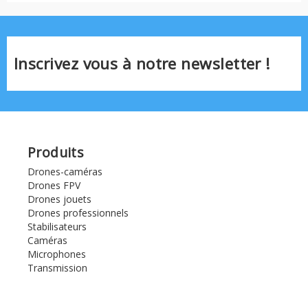
Inscrivez vous à notre newsletter !
Produits
Drones-caméras
Drones FPV
Drones jouets
Drones professionnels
Stabilisateurs
Caméras
Microphones
Transmission