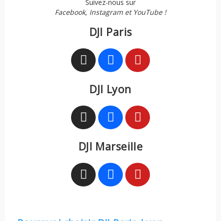
Suivez-nous sur
Facebook, Instagram et YouTube !
DJI Paris
DJI Lyon
DJI Marseille