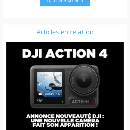
DJI Osmo Action 3
Articles en relation