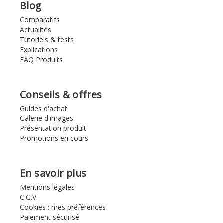
Blog
Comparatifs
Actualités
Tutoriels & tests
Explications
FAQ Produits
Conseils & offres
Guides d'achat
Galerie d'images
Présentation produit
Promotions en cours
En savoir plus
Mentions légales
C.G.V.
Cookies : mes préférences
Paiement sécurisé