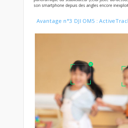
son smartphone depuis des angles encore inexploi
Avantage n°3 DJI OM5 : ActiveTrac