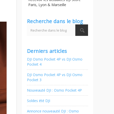
Paris, Lyon & Marseille
Recherche dans le blog
Derniers articles
DJI Osmo Pocket 4P vs DJI Osmo
Pocket 4
DJI Osmo Pocket 4P vs DJI Osmo
Pocket 3
Nouveauté DJI : Osmo Pocket 4P
Soldes été DJI
Annonce nouveauté DJI : Osmo