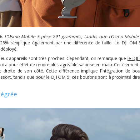
E
.
L’Osmo Mobile 5 pèse 291 grammes, tandis que l’Osmo Mobile
 25% s’explique également par une différence de taille. Le DJI OM 
 déployé.
deux appareils sont très proches. Cependant, on remarque que
le DJ
ui a pour effet de rendre plus agréable sa prise en main. Cet élément 
 droite de son côté. Cette différence implique l’intégration de bo
ssort, tandis que pour le DJI OM 5, ces boutons sont à proximité dire
tégrée