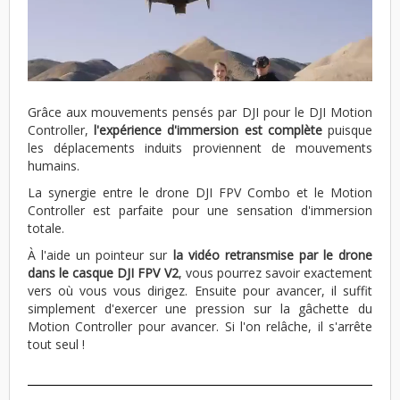
Grâce aux mouvements pensés par DJI pour le DJI Motion
Controller,
l'expérience d'immersion est complète
puisque
les déplacements induits proviennent de mouvements
humains.
La synergie entre le drone DJI FPV Combo et le Motion
Controller est parfaite pour une sensation d'immersion
totale.
À l'aide un pointeur sur
la vidéo retransmise par le drone
dans le casque DJI FPV V2
, vous pourrez savoir exactement
vers où vous vous dirigez. Ensuite pour avancer, il suffit
simplement d'exercer une pression sur la gâchette du
Motion Controller pour avancer. Si l'on relâche, il s'arrête
tout seul !