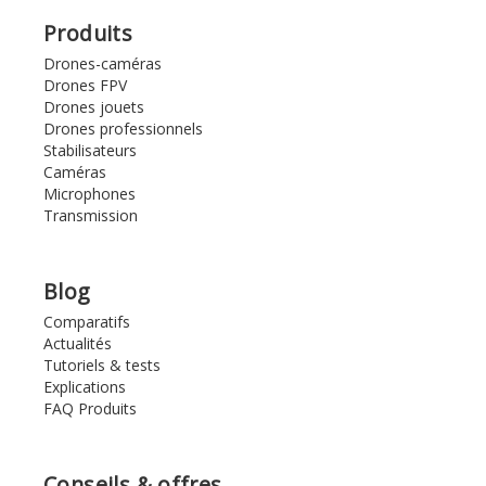
Produits
Drones-caméras
Drones FPV
Drones jouets
Drones professionnels
Stabilisateurs
Caméras
Microphones
Transmission
Blog
Comparatifs
Actualités
Tutoriels & tests
Explications
FAQ Produits
Conseils & offres