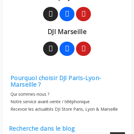
DJI Marseille
Pourquoi choisir DJI Paris-Lyon-
Marseille ?
Qui sommes-nous ?
Notre service avant-vente / téléphonique
Recevoir les actualités DJI Store Paris, Lyon & Marseille
Recherche dans le blog