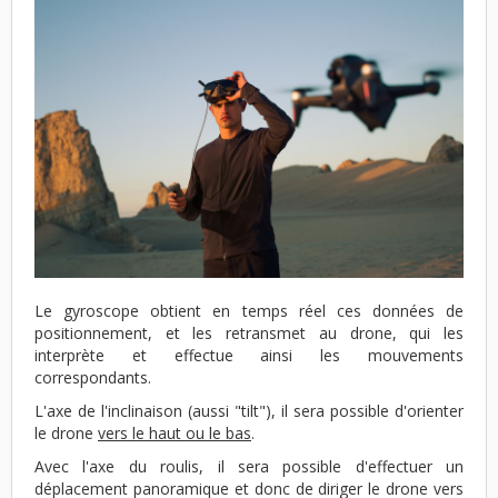
Le gyroscope obtient en temps réel ces données de
positionnement, et les retransmet au drone, qui les
interprète et effectue ainsi les mouvements
correspondants.
L'axe de l'inclinaison (aussi "tilt"), il sera possible d'orienter
le drone
vers le haut ou le bas
.
Avec l'axe du roulis, il sera possible d'effectuer un
déplacement panoramique et donc de diriger le drone vers