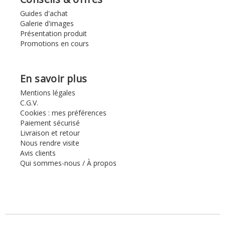
Guides d'achat
Galerie d'images
Présentation produit
Promotions en cours
En savoir plus
Mentions légales
C.G.V.
Cookies : mes préférences
Paiement sécurisé
Livraison et retour
Nous rendre visite
Avis clients
Qui sommes-nous / À propos