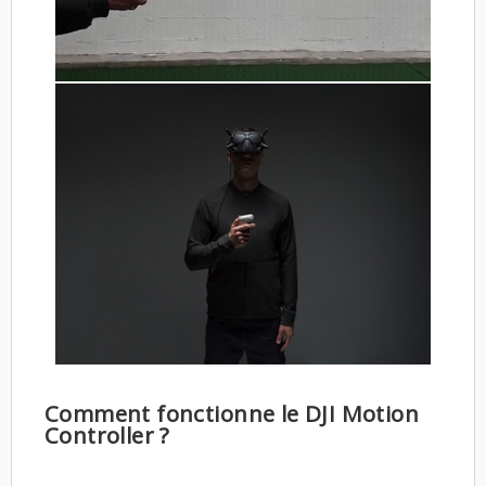
Comment fonctionne le DJI Motion
Controller ?