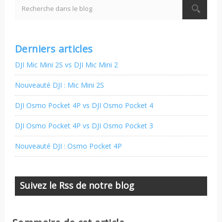
Derniers articles
DJI Mic Mini 2S vs DJI Mic Mini 2
Nouveauté DJI : Mic Mini 2S
DJI Osmo Pocket 4P vs DJI Osmo Pocket 4
DJI Osmo Pocket 4P vs DJI Osmo Pocket 3
Nouveauté DJI : Osmo Pocket 4P
Suivez le Rss de notre blog