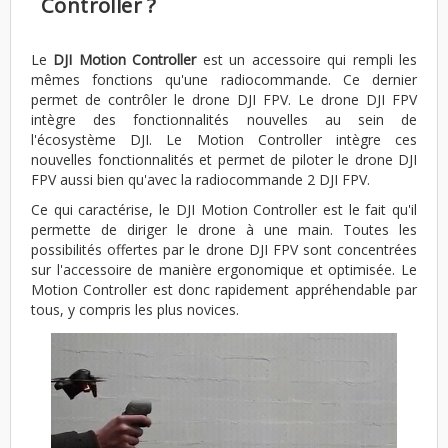
Controller ?
Le
DJI Motion Controller
est un accessoire qui rempli les
mêmes fonctions qu'une radiocommande. Ce dernier
permet de contrôler le drone DJI FPV. Le drone DJI FPV
intègre des fonctionnalités nouvelles au sein de
l'écosystème DJI. Le Motion Controller intègre ces
nouvelles fonctionnalités et permet de piloter le drone DJI
FPV aussi bien qu'avec la radiocommande 2 DJI FPV.
Ce qui caractérise, le DJI Motion Controller est le fait qu'il
permette de diriger le drone à une main. Toutes les
possibilités offertes par le drone DJI FPV sont concentrées
sur l'accessoire de manière ergonomique et optimisée. Le
Motion Controller est donc rapidement appréhendable par
tous, y compris les plus novices.