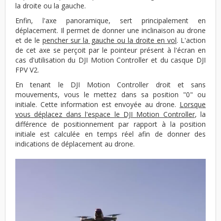
la droite ou la gauche.
Enfin, l'axe panoramique, sert principalement en
déplacement. Il permet de donner une inclinaison au drone
et de le
pencher sur la gauche ou la droite en vol
. L'action
de cet axe se perçoit par le pointeur présent à l'écran en
cas d'utilisation du DJI Motion Controller et du casque DJI
FPV V2.
En tenant le DJI Motion Controller droit et sans
mouvements, vous le mettez dans sa position "0" ou
initiale. Cette information est envoyée au drone.
Lorsque
vous déplacez dans l'espace le DJI Motion Controller
, la
différence de positionnement par rapport à la position
initiale est calculée en temps réel afin de donner des
indications de déplacement au drone.