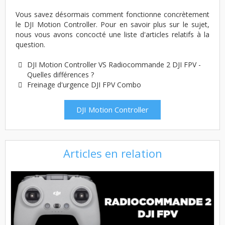
Vous savez désormais comment fonctionne concrètement
le DJI Motion Controller. Pour en savoir plus sur le sujet,
nous vous avons concocté une liste d'articles relatifs à la
question.
DJI Motion Controller VS Radiocommande 2 DJI FPV -
Quelles différences ?
Freinage d'urgence DJI FPV Combo
DJI Motion Controller
Articles en relation