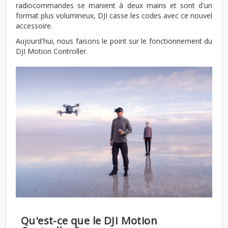
radiocommandes se manient à deux mains et sont d'un
format plus volumineux, DJI casse les codes avec ce nouvel
accessoire.
Aujourd'hui, nous faisons le point sur le fonctionnement du
DJI Motion Controller.
Qu'est-ce que le DJI Motion