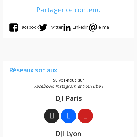
Partager ce contenu
Facebook
Twitter
Linkedin
e-mail
Réseaux sociaux
Suivez-nous sur
Facebook, Instagram et YouTube !
DJI Paris
DJI Lyon