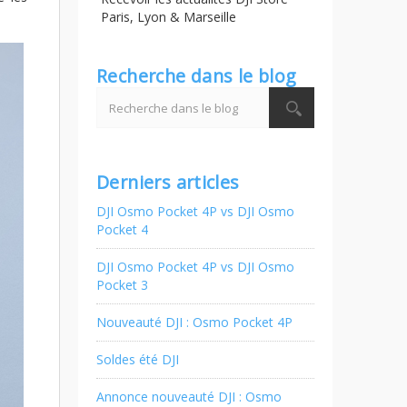
Paris, Lyon & Marseille
Recherche dans le blog
Derniers articles
DJI Osmo Pocket 4P vs DJI Osmo
Pocket 4
DJI Osmo Pocket 4P vs DJI Osmo
Pocket 3
Nouveauté DJI : Osmo Pocket 4P
Soldes été DJI
Annonce nouveauté DJI : Osmo