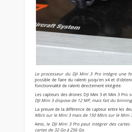
Le processeur du DJI Mini 3 Pro intègre une fo
possible de faire du ralenti jusqu'en x4 et d'obtenir
fonctionnalité de ralenti directement intégrée.
Les capteurs des drones DJI Mini 3 et Mini 3 Pro 
DJI Mini 3 dispose de 12 MP, mais fait du binning
La preuve de la différence de capteur entre les deu
Mb/s sur le Mini 3 mais de 150 Mb/s sur le Mini 
Ainsi,
le DJI Mini 3 Pro peut intégrer des cartes
cartes de 32 Go à 256 Go
.