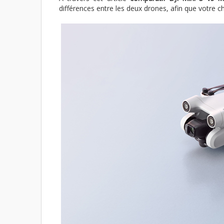
différences entre les deux drones, afin que votre ch