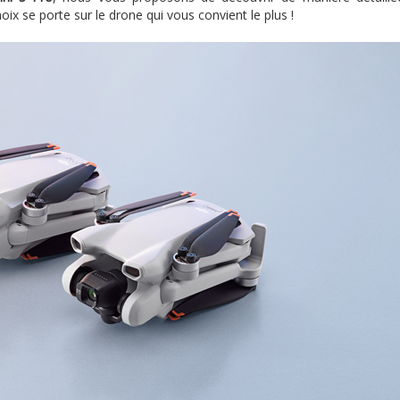
oix se porte sur le drone qui vous convient le plus !