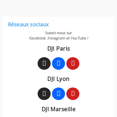
Réseaux sociaux
Suivez-nous sur
Facebook, Instagram et YouTube !
DJI Paris
DJI Lyon
DJI Marseille