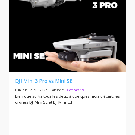
DJI Mini 3 Pro vs Mini SE
Publié le : 27/05/2022 | Catégories :
Comparatifs
Bien que sortis tous les deux à quelques mois d’écart, les
drones DJI Mini SE et DJI Mini [...]