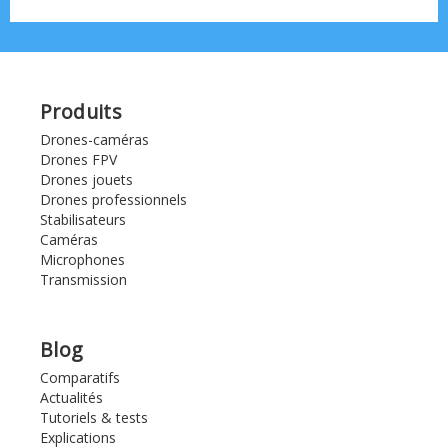
Produits
Drones-caméras
Drones FPV
Drones jouets
Drones professionnels
Stabilisateurs
Caméras
Microphones
Transmission
Blog
Comparatifs
Actualités
Tutoriels & tests
Explications