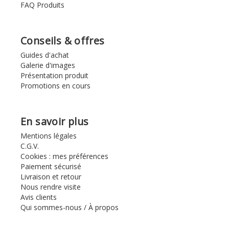
FAQ Produits
Conseils & offres
Guides d'achat
Galerie d'images
Présentation produit
Promotions en cours
En savoir plus
Mentions légales
C.G.V.
Cookies : mes préférences
Paiement sécurisé
Livraison et retour
Nous rendre visite
Avis clients
Qui sommes-nous / À propos