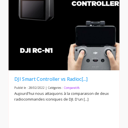
DJI Smart Controller vs Radioc[...]
Publié le : 28/02/2022 | Catégories :
Comparatifs
Aujourd'hui nous attaquons à la comparaison de deux
radiocommandes iconiques de DJI. D'un [...]