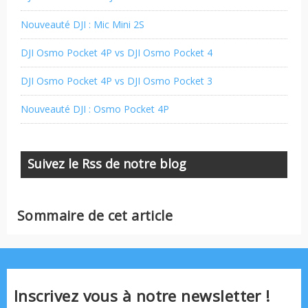
Nouveauté DJI : Mic Mini 2S
DJI Osmo Pocket 4P vs DJI Osmo Pocket 4
DJI Osmo Pocket 4P vs DJI Osmo Pocket 3
Nouveauté DJI : Osmo Pocket 4P
Suivez le Rss de notre blog
Sommaire de cet article
Inscrivez vous à notre newsletter !