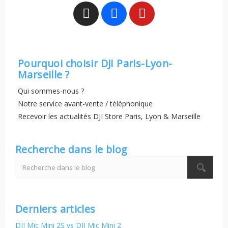
Pourquoi choisir DJI Paris-Lyon-
Marseille ?
Qui sommes-nous ?
Notre service avant-vente / téléphonique
Recevoir les actualités DJI Store Paris, Lyon & Marseille
Recherche dans le blog
Derniers articles
DJI Mic Mini 2S vs DJI Mic Mini 2