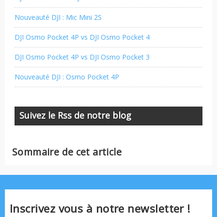
Nouveauté DJI : Mic Mini 2S
DJI Osmo Pocket 4P vs DJI Osmo Pocket 4
DJI Osmo Pocket 4P vs DJI Osmo Pocket 3
Nouveauté DJI : Osmo Pocket 4P
Suivez le Rss de notre blog
Sommaire de cet article
Inscrivez vous à notre newsletter !