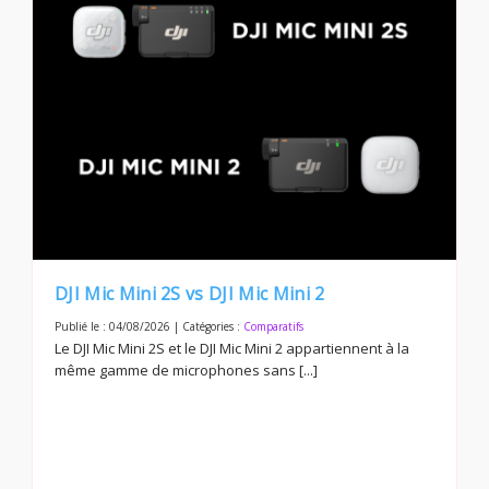
DJI Mic Mini 2S vs DJI Mic Mini 2
Publié le : 04/08/2026 | Catégories :
Comparatifs
Le DJI Mic Mini 2S et le DJI Mic Mini 2 appartiennent à la
même gamme de microphones sans [...]