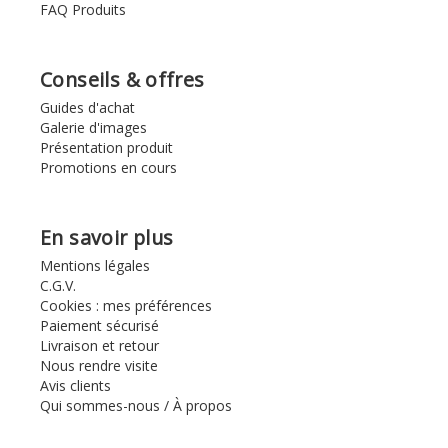
FAQ Produits
Conseils & offres
Guides d'achat
Galerie d'images
Présentation produit
Promotions en cours
En savoir plus
Mentions légales
C.G.V.
Cookies : mes préférences
Paiement sécurisé
Livraison et retour
Nous rendre visite
Avis clients
Qui sommes-nous / À propos