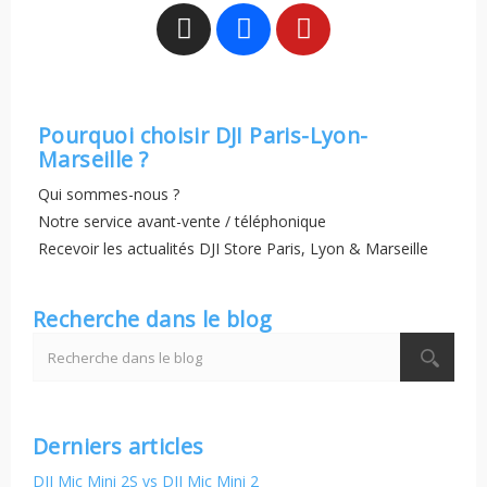
Pourquoi choisir DJI Paris-Lyon-
Marseille ?
Qui sommes-nous ?
Notre service avant-vente / téléphonique
Recevoir les actualités DJI Store Paris, Lyon & Marseille
Recherche dans le blog
Derniers articles
DJI Mic Mini 2S vs DJI Mic Mini 2