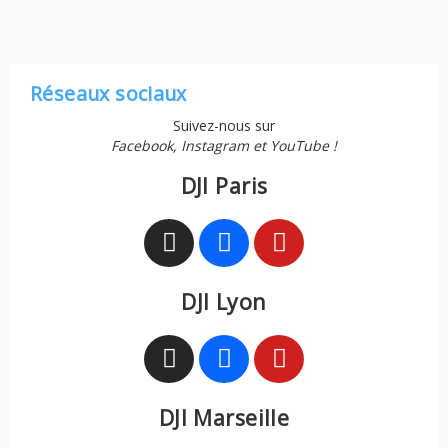
Réseaux sociaux
Suivez-nous sur
Facebook, Instagram et YouTube !
DJI Paris
DJI Lyon
DJI Marseille