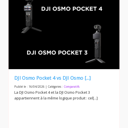
DJI Osmo Pocket 4 vs DJI Osmo [...]
Publié le : 16/04/2026 | Catégories :
Comparatifs
La DJI Osmo Pocket 4 et la DJI Osmo Pocket 3
appartiennent à la même logique produit : cel[...]