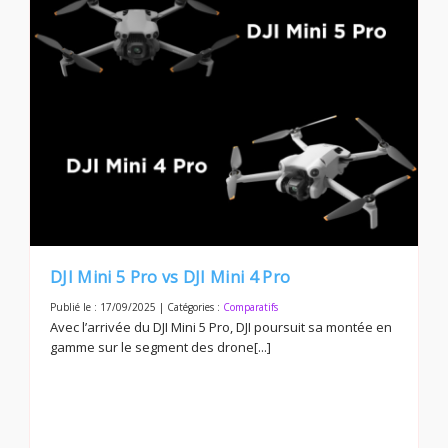
DJI Mini 5 Pro vs DJI Mini 4 Pro
Publié le : 17/09/2025 | Catégories :
Comparatifs
Avec l’arrivée du DJI Mini 5 Pro, DJI poursuit sa montée en
gamme sur le segment des drone[...]