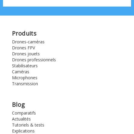
Produits
Drones-caméras
Drones FPV
Drones jouets
Drones professionnels
Stabilisateurs
Caméras
Microphones
Transmission
Blog
Comparatifs
Actualités
Tutoriels & tests
Explications