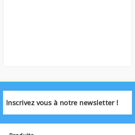
Inscrivez vous à notre newsletter !