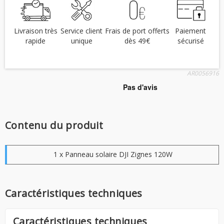
Livraison très
Service client
Frais de port offerts
Paiement
rapide
unique
dès 49€
sécurisé
AR0056916
Contenu du produit
1 x Panneau solaire DJI Zignes 120W
Caractéristiques techniques
Caractéristiques techniques