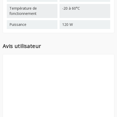
Température de
-20 à 60°C
fonctionnement
Puissance
120 W
Avis utilisateur