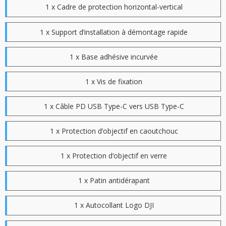
1 x Cadre de protection horizontal-vertical
1 x Support d’installation à démontage rapide
1 x Base adhésive incurvée
1 x Vis de fixation
1 x Câble PD USB Type-C vers USB Type-C
1 x Protection d’objectif en caoutchouc
1 x Protection d’objectif en verre
1 x Patin antidérapant
1 x Autocollant Logo DJI