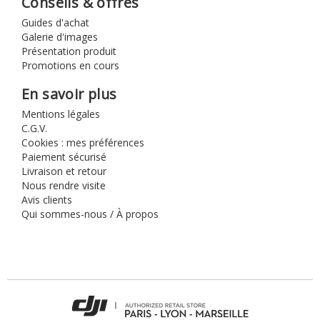
Conseils & offres
Guides d'achat
Galerie d'images
Présentation produit
Promotions en cours
En savoir plus
Mentions légales
C.G.V.
Cookies : mes préférences
Paiement sécurisé
Livraison et retour
Nous rendre visite
Avis clients
Qui sommes-nous / À propos