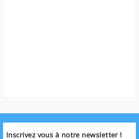
Inscrivez vous à notre newsletter !