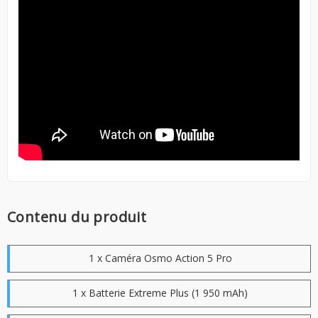
Contenu du produit
1 x Caméra Osmo Action 5 Pro
1 x Batterie Extreme Plus (1 950 mAh)