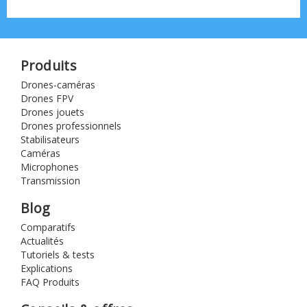
Produits
Drones-caméras
Drones FPV
Drones jouets
Drones professionnels
Stabilisateurs
Caméras
Microphones
Transmission
Blog
Comparatifs
Actualités
Tutoriels & tests
Explications
FAQ Produits