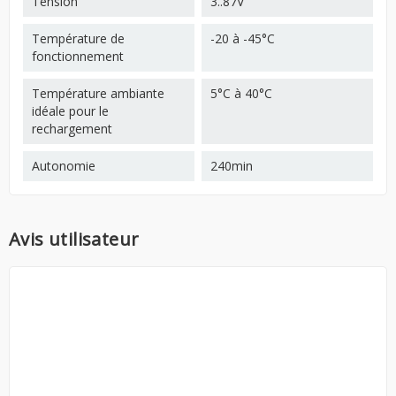
Tension
3..87V
Température de
-20 à -45°C
fonctionnement
Température ambiante
5°C à 40°C
idéale pour le
rechargement
Autonomie
240min
Avis utilisateur