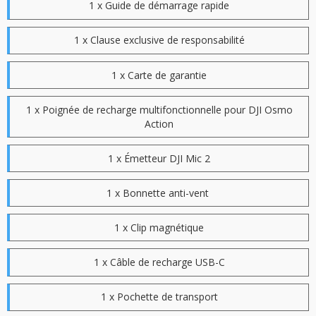
1 x Guide de démarrage rapide
1 x Clause exclusive de responsabilité
1 x Carte de garantie
1 x Poignée de recharge multifonctionnelle pour DJI Osmo
Action
1 x Émetteur DJI Mic 2
1 x Bonnette anti-vent
1 x Clip magnétique
1 x Câble de recharge USB-C
1 x Pochette de transport