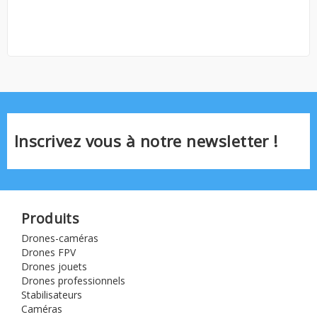
Inscrivez vous à notre newsletter !
Produits
Drones-caméras
Drones FPV
Drones jouets
Drones professionnels
Stabilisateurs
Caméras