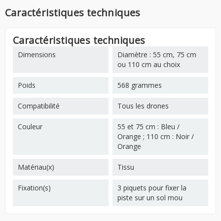
Caractéristiques techniques
Caractéristiques techniques
Dimensions
Diamètre : 55 cm, 75 cm
ou 110 cm au choix
Poids
568 grammes
Compatibilité
Tous les drones
Couleur
55 et 75 cm : Bleu /
Orange ; 110 cm : Noir /
Orange
Matériau(x)
Tissu
Fixation(s)
3 piquets pour fixer la
piste sur un sol mou