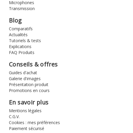
Microphones
Transmission
Blog
Comparatifs
Actualités
Tutoriels & tests
Explications
FAQ Produits
Conseils & offres
Guides d'achat
Galerie d'images
Présentation produit
Promotions en cours
En savoir plus
Mentions légales
C.G.V.
Cookies : mes préférences
Paiement sécurisé