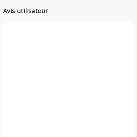
Avis utilisateur