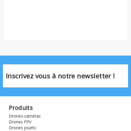
Inscrivez vous à notre newsletter !
Produits
Drones-caméras
Drones FPV
Drones jouets