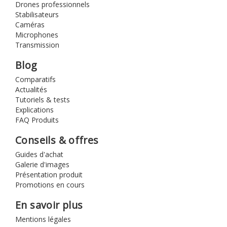
Drones professionnels
Stabilisateurs
Caméras
Microphones
Transmission
Blog
Comparatifs
Actualités
Tutoriels & tests
Explications
FAQ Produits
Conseils & offres
Guides d'achat
Galerie d'images
Présentation produit
Promotions en cours
En savoir plus
Mentions légales