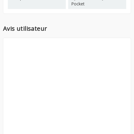
Pocket
Avis utilisateur