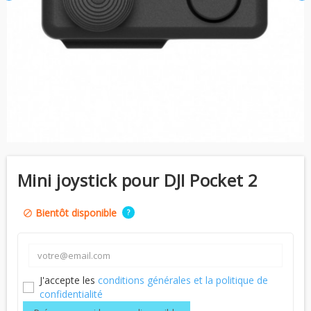
Mini joystick pour DJI Pocket 2
Bientôt disponible
?
block
J'accepte les
conditions générales et la politique de
confidentialité