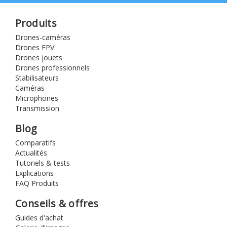
Produits
Drones-caméras
Drones FPV
Drones jouets
Drones professionnels
Stabilisateurs
Caméras
Microphones
Transmission
Blog
Comparatifs
Actualités
Tutoriels & tests
Explications
FAQ Produits
Conseils & offres
Guides d'achat