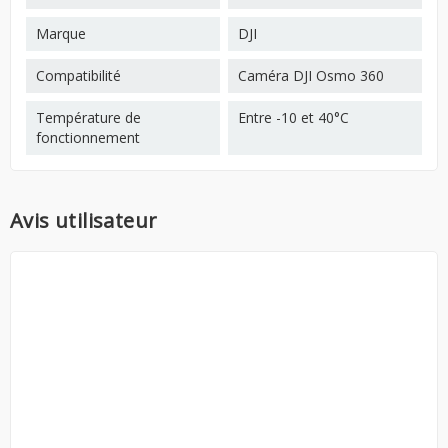
Marque
DJI
Compatibilité
Caméra DJI Osmo 360
Température de
Entre -10 et 40°C
fonctionnement
Avis utilisateur