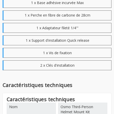
1 x Base adhésive incurvée Max
1 x Perche en fibre de carbone de 28cm
1 x Adaptateur fileté 1/4'"
1 x Support d'installation Quick release
1 x Vis de fixation
2 x Clés d'installation
Caractéristiques techniques
Caractéristiques techniques
Nom
Osmo Third-Person
Helmet Mount Kit