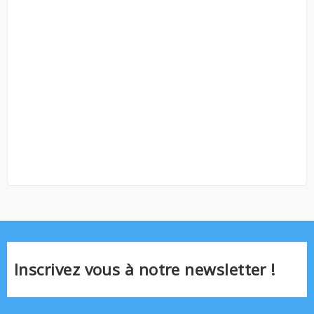
Inscrivez vous à notre newsletter !