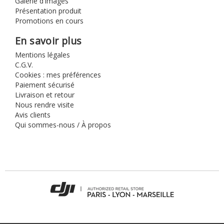
Galerie d'images
Présentation produit
Promotions en cours
En savoir plus
Mentions légales
C.G.V.
Cookies : mes préférences
Paiement sécurisé
Livraison et retour
Nous rendre visite
Avis clients
Qui sommes-nous / À propos