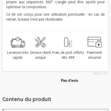
propre aux séquences 360°. L’angle peut être ajusté pour
optimiser la composition.
Ce kit est conçu pour une utilisation ponctuelle : en cas de
retrait, la base n’est pas réutilisable.
Livraison très
Service client
Frais de port offerts
Paiement
rapide
unique
dès 49€
sécurisé
AR0061347
Contenu du produit