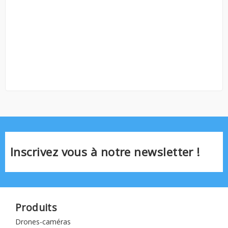
Inscrivez vous à notre newsletter !
Produits
Drones-caméras