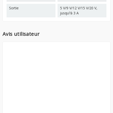
Sortie
5 V/9 V/12 V/15 V/20 V,
jusqu?à 3 A
Avis utilisateur