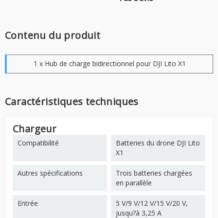
Contenu du produit
1 x Hub de charge bidirectionnel pour DJI Lito X1
Caractéristiques techniques
Chargeur
Compatibilité
Batteries du drone DJI Lito
X1
Autres spécifications
Trois batteries chargées
en parallèle
Entrée
5 V/9 V/12 V/15 V/20 V,
jusqu?à 3,25 A