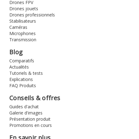
Drones FPV
Drones jouets
Drones professionnels
Stabilisateurs
Caméras
Microphones
Transmission
Blog
Comparatifs
Actualités
Tutoriels & tests
Explications
FAQ Produits
Conseils & offres
Guides d'achat
Galerie d'images
Présentation produit
Promotions en cours
En savoir plus