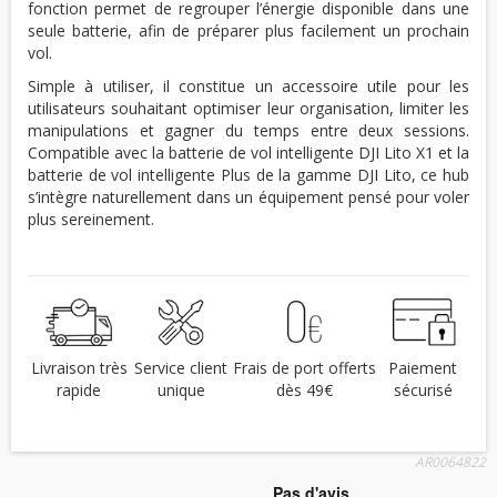
fonction permet de regrouper l’énergie disponible dans une
seule batterie, afin de préparer plus facilement un prochain
vol.
Simple à utiliser, il constitue un accessoire utile pour les
utilisateurs souhaitant optimiser leur organisation, limiter les
manipulations et gagner du temps entre deux sessions.
Compatible avec la batterie de vol intelligente DJI Lito X1 et la
batterie de vol intelligente Plus de la gamme DJI Lito, ce hub
s’intègre naturellement dans un équipement pensé pour voler
plus sereinement.
Livraison très
Service client
Frais de port offerts
Paiement
rapide
unique
dès 49€
sécurisé
AR0064822