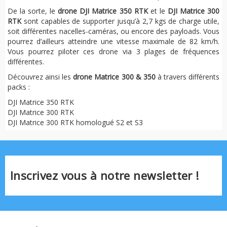
De la sorte, le
drone DJI Matrice 350 RTK
et le
DJI Matrice 300
RTK
sont capables de supporter jusqu’à 2,7 kgs de charge utile,
soit différentes nacelles-caméras, ou encore des payloads. Vous
pourrez d’ailleurs atteindre une vitesse maximale de 82 km/h.
Vous pourrez piloter ces drone via 3 plages de fréquences
différentes.
Découvrez ainsi les
drone Matrice 300 & 350
à travers différents
packs :
DJI Matrice 350 RTK
DJI Matrice 300 RTK
DJI Matrice 300 RTK homologué S2 et S3
Inscrivez vous à notre newsletter !