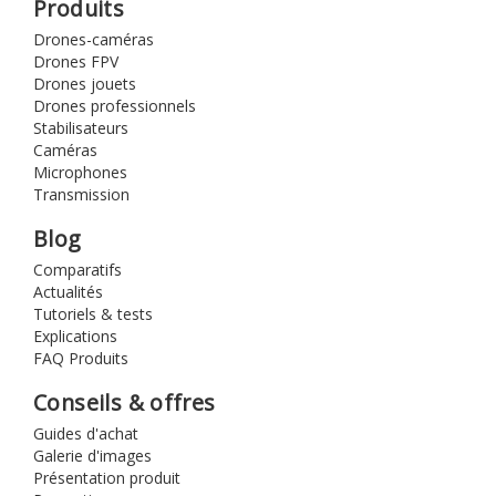
Produits
Drones-caméras
Drones FPV
Drones jouets
Drones professionnels
Stabilisateurs
Caméras
Microphones
Transmission
Blog
Comparatifs
Actualités
Tutoriels & tests
Explications
FAQ Produits
Conseils & offres
Guides d'achat
Galerie d'images
Présentation produit