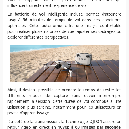
influencent directement l’expérience de vol.
La
batterie de vol intelligente
incluse permet d’atteindre
jusqu’à
36 minutes de temps de vol
dans des conditions
optimales. Cette autonomie offre une marge confortable
pour réaliser plusieurs prises de vue, ajuster ses cadrages ou
explorer différentes perspectives.
Ainsi, il devient possible de prendre le temps de tester les
différents modes de capture sans devoir interrompre
rapidement la session. Cette durée de vol contribue à une
utilisation plus sereine, notamment pour les utilisateurs en
phase d’apprentissage.
Du côté de la transmission, la technologie
DJI O4
assure un
retour vidéo en direct en
1080p à 60 images par seconde
.