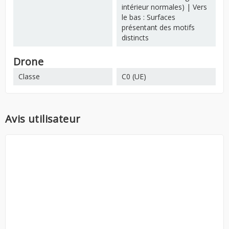
intérieur normales) | Vers
le bas : Surfaces
présentant des motifs
distincts
Drone
Classe
C0 (UE)
Avis utilisateur