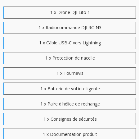
1 x Drone DJI Lito 1
1 x Radiocommande DJI RC-N3
1 x Câble USB-C vers Lightning
1 x Protection de nacelle
1 x Tournevis
1 x Batterie de vol intelligente
1 x Paire d'hélice de rechange
1 x Consignes de sécurités
1 x Documentation produit