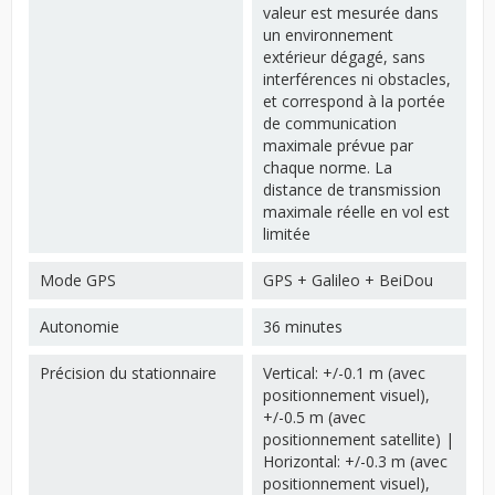
valeur est mesurée dans
un environnement
extérieur dégagé, sans
interférences ni obstacles,
et correspond à la portée
de communication
maximale prévue par
chaque norme. La
distance de transmission
maximale réelle en vol est
limitée
Mode GPS
GPS + Galileo + BeiDou
Autonomie
36 minutes
Précision du stationnaire
Vertical: +/-0.1 m (avec
positionnement visuel),
+/-0.5 m (avec
positionnement satellite) |
Horizontal: +/-0.3 m (avec
positionnement visuel),