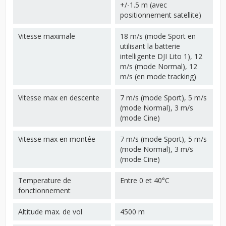
+/-1.5 m (avec
positionnement satellite)
Vitesse maximale
18 m/s (mode Sport en
utilisant la batterie
intelligente DJI Lito 1), 12
m/s (mode Normal), 12
m/s (en mode tracking)
Vitesse max en descente
7 m/s (mode Sport), 5 m/s
(mode Normal), 3 m/s
(mode Cine)
Vitesse max en montée
7 m/s (mode Sport), 5 m/s
(mode Normal), 3 m/s
(mode Cine)
Temperature de
Entre 0 et 40°C
fonctionnement
Altitude max. de vol
4500 m