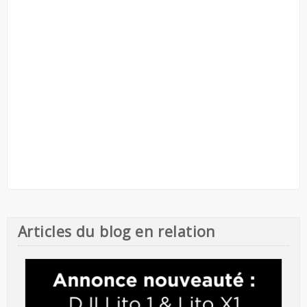
Articles du blog en relation