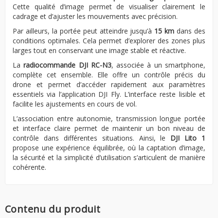
Cette qualité d’image permet de visualiser clairement le
cadrage et d’ajuster les mouvements avec précision.
Par ailleurs, la portée peut atteindre jusqu’à
15 km
dans des
conditions optimales. Cela permet d’explorer des zones plus
larges tout en conservant une image stable et réactive.
La
radiocommande DJI RC-N3
, associée à un smartphone,
complète cet ensemble. Elle offre un contrôle précis du
drone et permet d’accéder rapidement aux paramètres
essentiels via l’application DJI Fly. L’interface reste lisible et
facilite les ajustements en cours de vol.
L’association entre autonomie, transmission longue portée
et interface claire permet de maintenir un bon niveau de
contrôle dans différentes situations. Ainsi, le
DJI Lito 1
propose une expérience équilibrée, où la captation d’image,
la sécurité et la simplicité d’utilisation s’articulent de manière
cohérente.
Contenu du produit