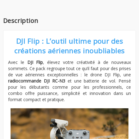
Description
DJI Flip : L’outil ultime pour des
créations aériennes inoubliables
Avec le
DJI Flip
, élevez votre créativité à de nouveaux
sommets. Ce pack regroupe tout ce qu’il faut pour des prises
de vue aériennes exceptionnelles : le drone DJI Flip, une
radiocommande DJI RC-N3
et une batterie de vol. Pensé
pour les débutants comme pour les professionnels, ce
combo offre puissance, simplicité et innovation dans un
format compact et pratique.