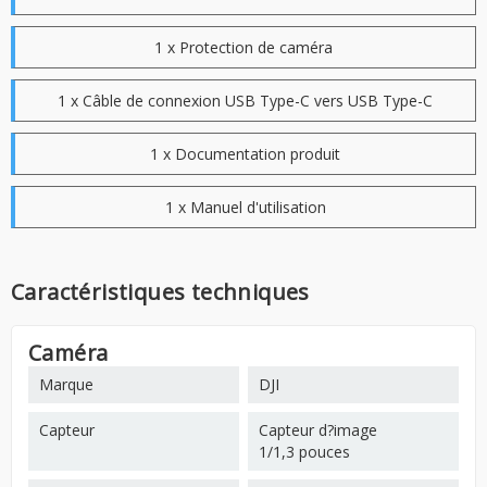
1 x Protection de caméra
1 x Câble de connexion USB Type-C vers USB Type-C
1 x Documentation produit
1 x Manuel d'utilisation
Caractéristiques techniques
Caméra
Marque
DJI
Capteur
Capteur d?image
1/1,3 pouces