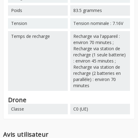
Poids
83.5 grammes
Tension
Tension nominale : 7.16V
Temps de recharge
Recharge via l'appareil :
environ 70 minutes ;
Recharge via station de
recharge (1 seule batterie)
: environ 45 minutes ;
Recharge via station de
recharge (2 batteries en
parallèle) : environ 70
minutes
Drone
Classe
C0 (UE)
Avis utilisateur