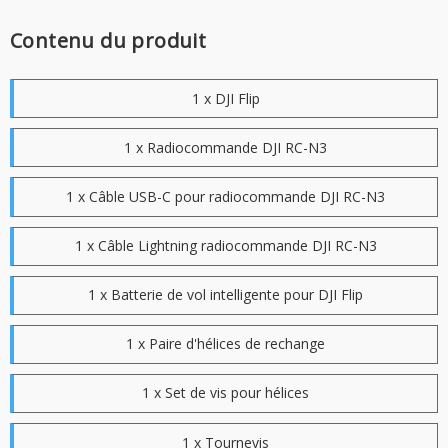
Contenu du produit
1 x DJI Flip
1 x Radiocommande DJI RC-N3
1 x Câble USB-C pour radiocommande DJI RC-N3
1 x Câble Lightning radiocommande DJI RC-N3
1 x Batterie de vol intelligente pour DJI Flip
1 x Paire d'hélices de rechange
1 x Set de vis pour hélices
1 x Tournevis