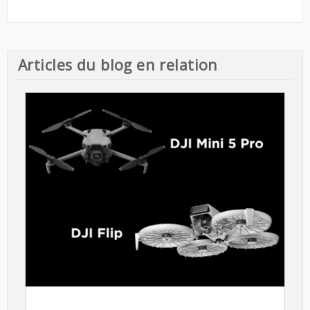
Articles du blog en relation