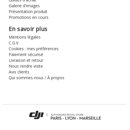
Galerie d'images
Présentation produit
Promotions en cours
En savoir plus
Mentions légales
C.G.V.
Cookies : mes préférences
Paiement sécurisé
Livraison et retour
Nous rendre visite
Avis clients
Qui sommes-nous / À propos