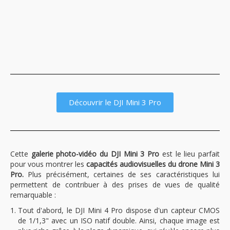
Découvrir le DJI Mini 3 Pro
Cette
galerie photo-vidéo du DJI Mini 3 Pro
est le lieu parfait
pour vous montrer les
capacités audiovisuelles du drone Mini 3
Pro.
Plus précisément, certaines de ses caractéristiques lui
permettent de contribuer à des prises de vues de qualité
remarquable :
Tout d'abord, le DJI Mini 4 Pro dispose d'un capteur CMOS
de 1/1,3" avec un ISO natif double. Ainsi, chaque image est