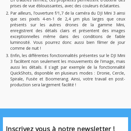
prises de vue éblouissantes, avec des couleurs éclatantes.
Par ailleurs, l’ouverture f/1,7 de la caméra du DJI Mini 3 ainsi
que ses pixels 4-en-1 de 2,4 μm plus larges que ceux
présents sur les autres drones de la gamme Mini,
enregistrent des détails clairs et présentent des images
exceptionnelles même dans des conditions de faible
luminosité. Vous pourrez donc aussi bien filmer de jour
comme de nuit !
Enfin, les différentes fonctionnalités présentes sur le DJI Mini
3 facilitent non seulement les mouvements de l'image, mais
aussi les détails. Il s'agit par exemple de la fonctionnalité
QuickShots, disponible en plusieurs modes : Dronie, Cercle,
Spirale, Fusée et Boomerang. Ainsi, votre travail en post-
production sera largement facilité !
Inscrivez vous à notre newsletter !