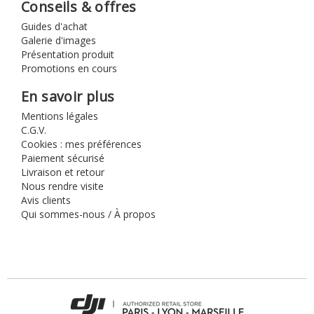
Conseils & offres
Guides d'achat
Galerie d'images
Présentation produit
Promotions en cours
En savoir plus
Mentions légales
C.G.V.
Cookies : mes préférences
Paiement sécurisé
Livraison et retour
Nous rendre visite
Avis clients
Qui sommes-nous / À propos