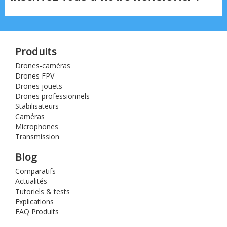
Produits
Drones-caméras
Drones FPV
Drones jouets
Drones professionnels
Stabilisateurs
Caméras
Microphones
Transmission
Blog
Comparatifs
Actualités
Tutoriels & tests
Explications
FAQ Produits